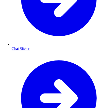
Chat Siteleri