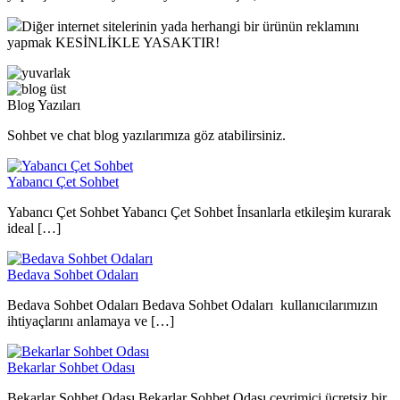
Diğer internet sitelerinin yada herhangi bir ürünün reklamını
yapmak KESİNLİKLE YASAKTIR!
Blog Yazıları
Sohbet ve chat blog yazılarımıza göz atabilirsiniz.
Yabancı Çet Sohbet
Yabancı Çet Sohbet Yabancı Çet Sohbet İnsanlarla etkileşim kurarak
ideal […]
Bedava Sohbet Odaları
Bedava Sohbet Odaları Bedava Sohbet Odaları kullanıcılarımızın
ihtiyaçlarını anlamaya ve […]
Bekarlar Sohbet Odası
Bekarlar Sohbet Odası Bekarlar Sohbet Odası çevrimiçi ücretsiz bir