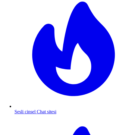
Sesli cinsel Chat sitesi