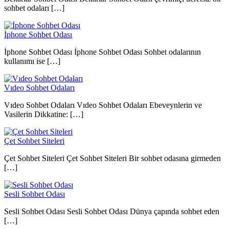
sohbet odaları […]
İphone Sohbet Odası
İphone Sohbet Odası İphone Sohbet Odası Sohbet odalarının
kullanımı ise […]
Vıdeo Sohbet Odaları
Vıdeo Sohbet Odaları Vıdeo Sohbet Odaları Ebeveynlerin ve
Vasilerin Dikkatine: […]
Çet Sohbet Siteleri
Çet Sohbet Siteleri Çet Sohbet Siteleri Bir sohbet odasına girmeden
[…]
Sesli Sohbet Odası
Sesli Sohbet Odası Sesli Sohbet Odası Dünya çapında sohbet eden
[…]