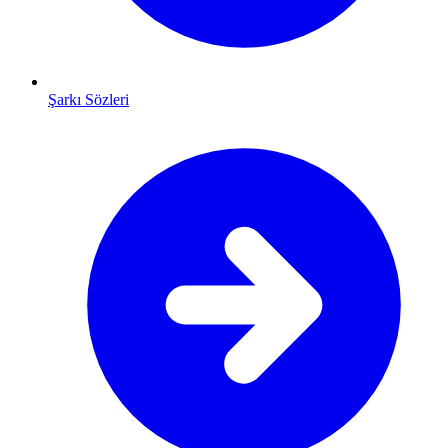
Şarkı Sözleri