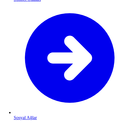
Sosyal Ağlar