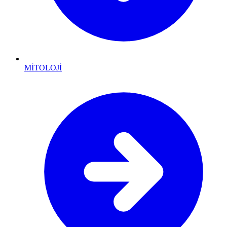
MİTOLOJİ