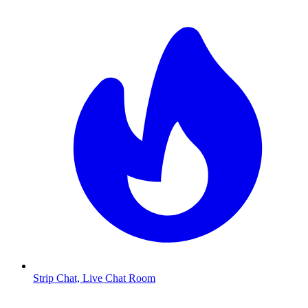
Strip Chat, Live Chat Room