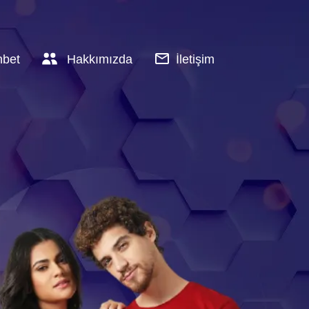
hbet
Hakkımızda
İletişim