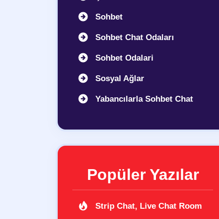
Sohbet
Sohbet Chat Odaları
Sohbet Odalari
Sosyal Ağlar
Yabancılarla Sohbet Chat
Popüler Yazılar
Strip Chat, Live Chat Room