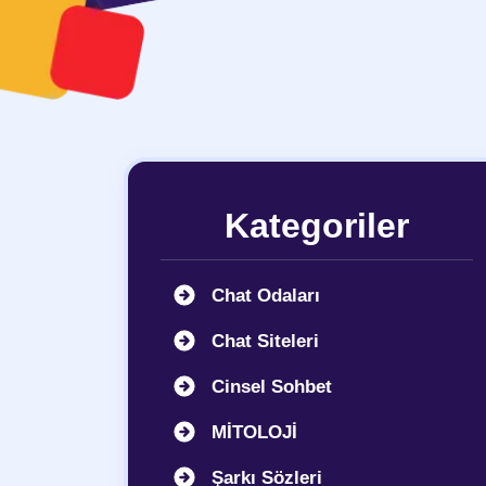
Kategoriler
Chat Odaları
Chat Siteleri
Cinsel Sohbet
MİTOLOJİ
Şarkı Sözleri