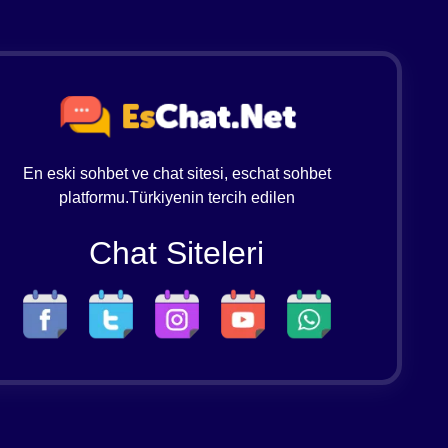
En eski sohbet ve chat sitesi, eschat sohbet
platformu.Türkiyenin tercih edilen
Chat Siteleri