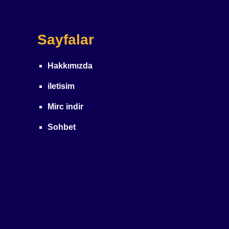
Sayfalar
Hakkımızda
iletisim
Mirc indir
Sohbet