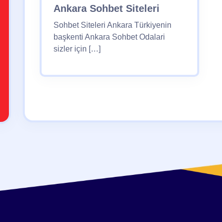
Ankara Sohbet Siteleri
Sohbet Siteleri Ankara Türkiyenin
başkenti Ankara Sohbet Odalari
sizler için […]