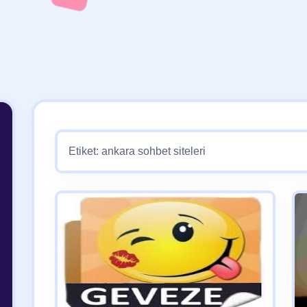
Etiket:
ankara sohbet siteleri