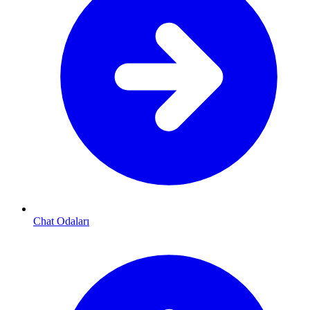
Chat Odaları