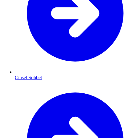
Cinsel Sohbet