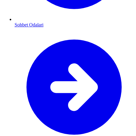
Sohbet Odalari