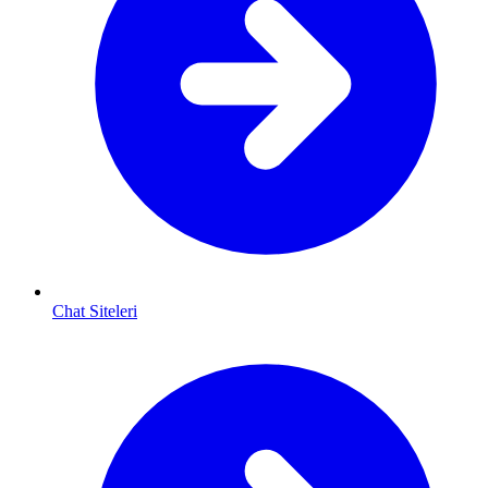
Chat Siteleri