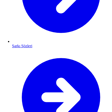
Şarkı Sözleri