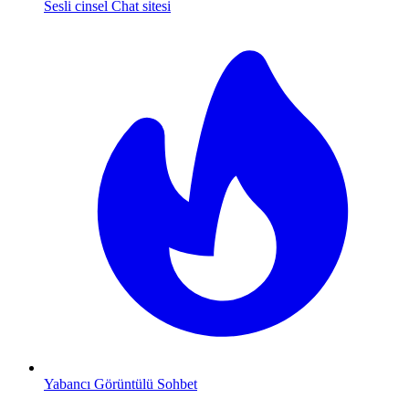
Sesli cinsel Chat sitesi
Yabancı Görüntülü Sohbet