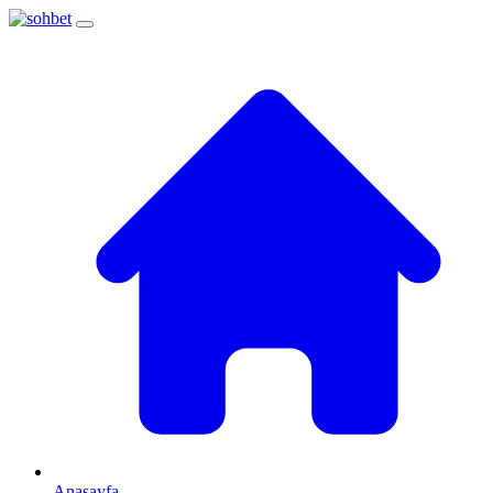
Anasayfa