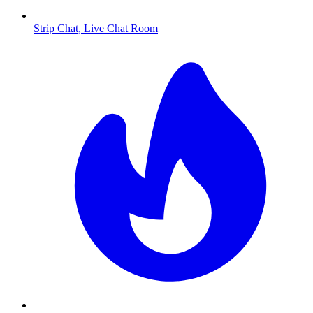
Strip Chat, Live Chat Room