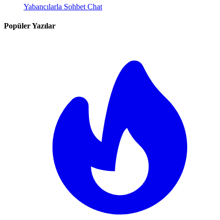
Yabancılarla Sohbet Chat
Popüler Yazılar