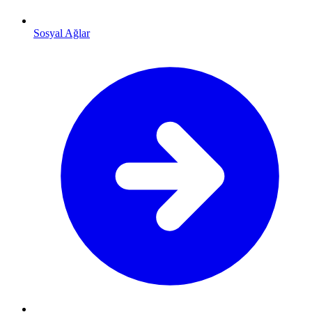
Sosyal Ağlar