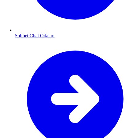
Sohbet Chat Odaları