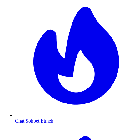
Chat Sohbet Etmek