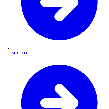
MİTOLOJİ