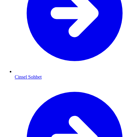
Cinsel Sohbet