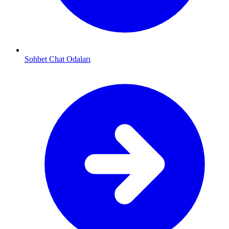
Sohbet Chat Odaları