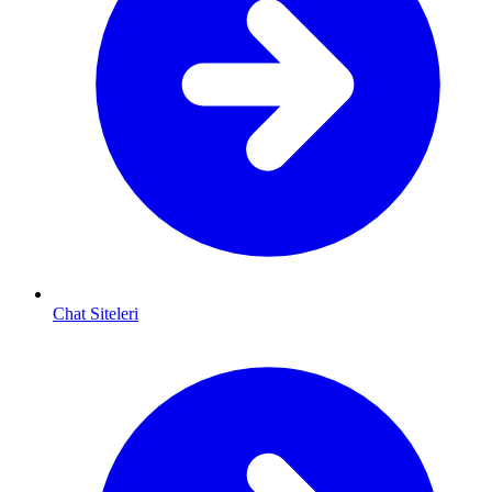
Chat Siteleri