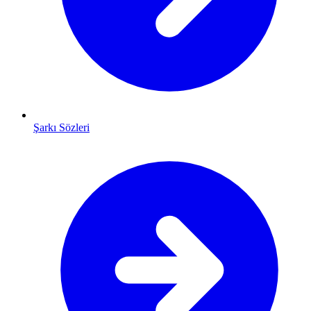
Şarkı Sözleri