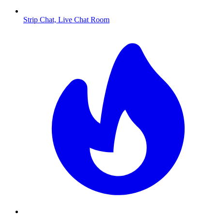
Strip Chat, Live Chat Room