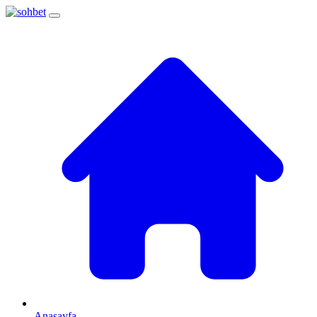
Anasayfa