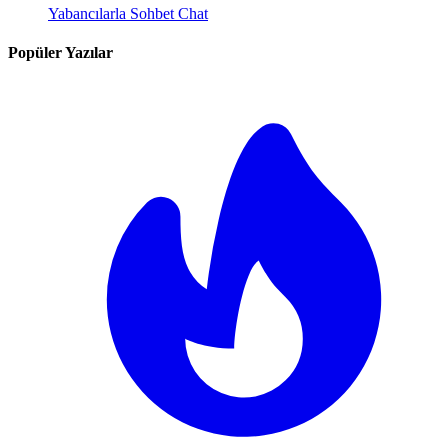
Yabancılarla Sohbet Chat
Popüler Yazılar