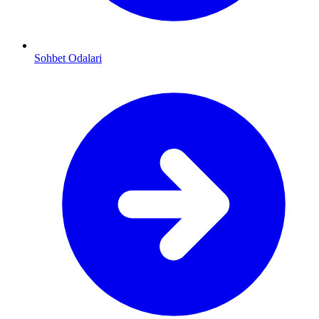
Sohbet Odalari