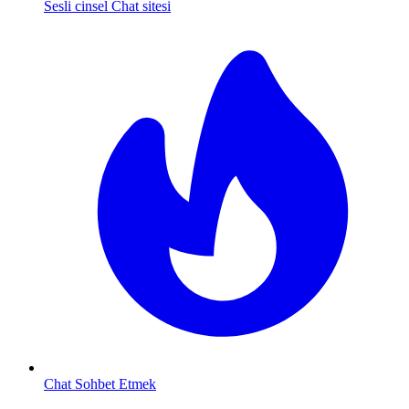
Sesli cinsel Chat sitesi
Chat Sohbet Etmek