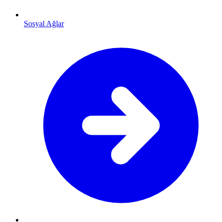
Sosyal Ağlar