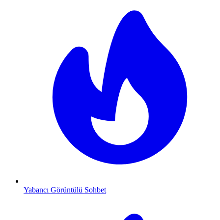
Yabancı Görüntülü Sohbet