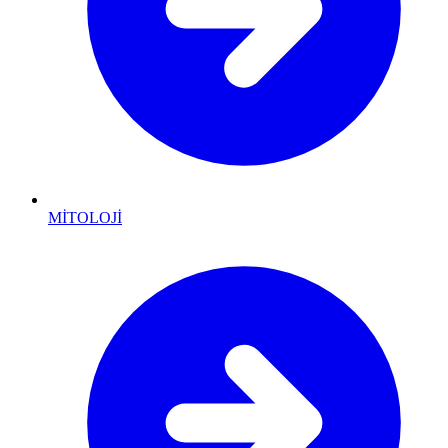
MİTOLOJİ