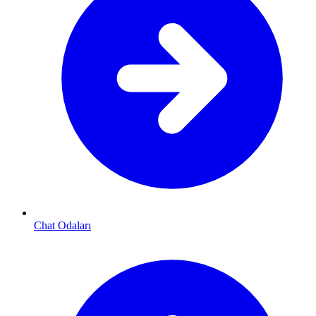
Chat Odaları