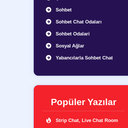
Sohbet
Sohbet Chat Odaları
Sohbet Odalari
Sosyal Ağlar
Yabancılarla Sohbet Chat
Popüler Yazılar
Strip Chat, Live Chat Room