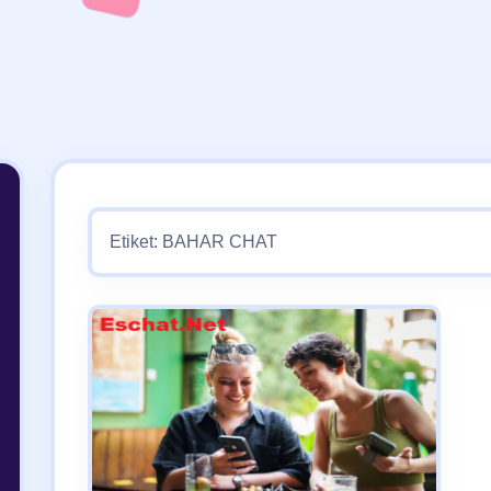
Etiket:
BAHAR CHAT