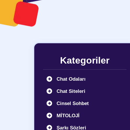
Kategoriler
Chat Odaları
Chat Siteleri
Cinsel Sohbet
MİTOLOJİ
Şarkı Sözleri