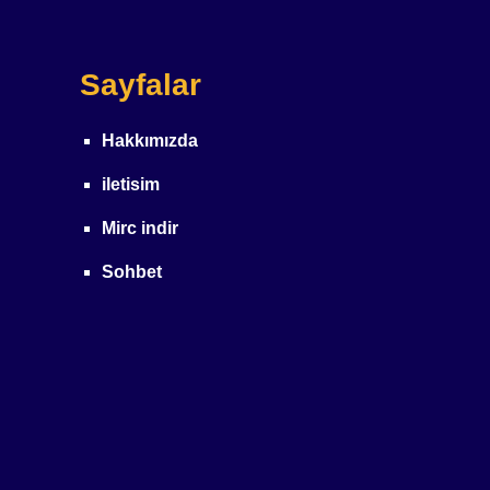
Sayfalar
Hakkımızda
iletisim
Mirc indir
Sohbet