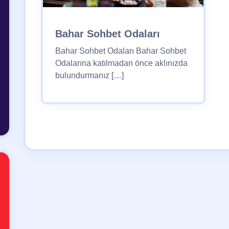
Bahar Sohbet Odaları
Bahar Sohbet Odaları Bahar Sohbet
Odalarına katılmadan önce aklınızda
bulundurmanız […]