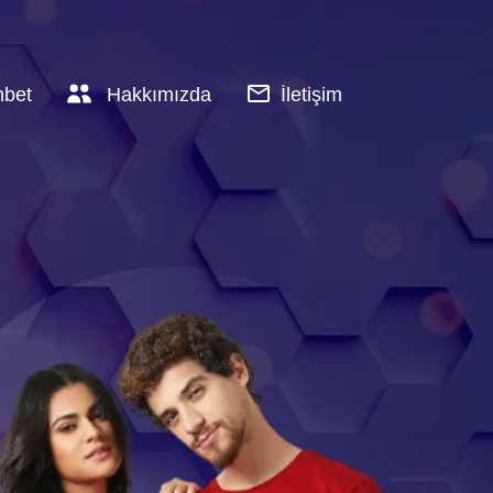
hbet
Hakkımızda
İletişim