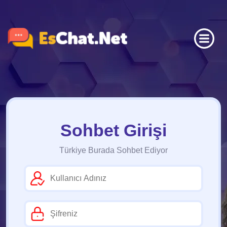
Sohbet Girişi
Türkiye Burada Sohbet Ediyor