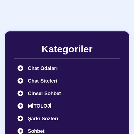
Kategoriler
Chat Odaları
Chat Siteleri
Cinsel Sohbet
MİTOLOJİ
Şarkı Sözleri
Sohbet