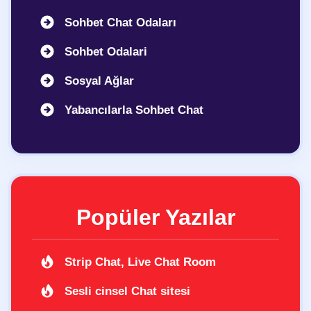
Sohbet Chat Odaları
Sohbet Odalari
Sosyal Ağlar
Yabancılarla Sohbet Chat
Popüler Yazılar
Strip Chat, Live Chat Room
Sesli cinsel Chat sitesi