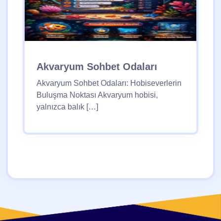
Akvaryum Sohbet Odaları
Akvaryum Sohbet Odaları: Hobiseverlerin
Buluşma Noktası Akvaryum hobisi,
yalnızca balık […]