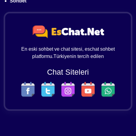
Sohbet
En eski sohbet ve chat sitesi, eschat sohbet
platformu.Türkiyenin tercih edilen
Chat Siteleri