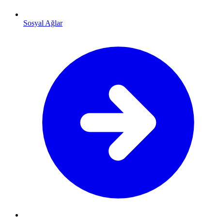
Sosyal Ağlar