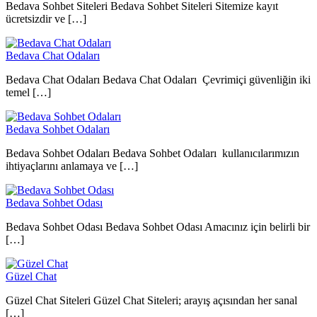
Bedava Sohbet Siteleri Bedava Sohbet Siteleri Sitemize kayıt
ücretsizdir ve […]
Bedava Chat Odaları
Bedava Chat Odaları Bedava Chat Odaları Çevrimiçi güvenliğin iki
temel […]
Bedava Sohbet Odaları
Bedava Sohbet Odaları Bedava Sohbet Odaları kullanıcılarımızın
ihtiyaçlarını anlamaya ve […]
Bedava Sohbet Odası
Bedava Sohbet Odası Bedava Sohbet Odası Amacınız için belirli bir
[…]
Güzel Chat
Güzel Chat Siteleri Güzel Chat Siteleri; arayış açısından her sanal
[…]