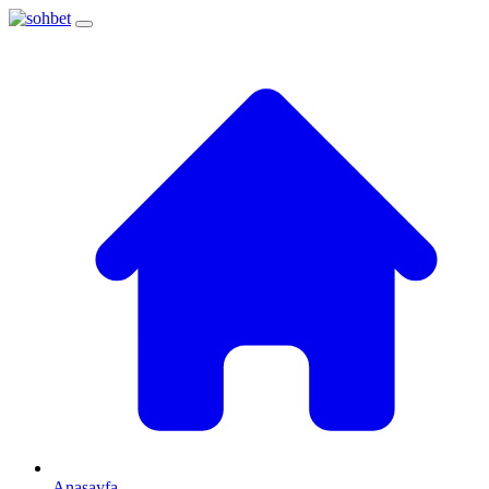
Anasayfa