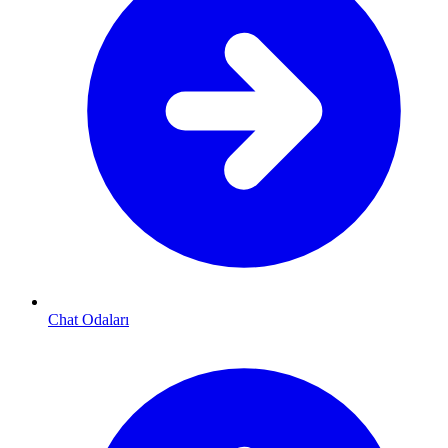
Chat Odaları