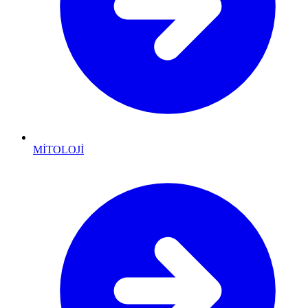
MİTOLOJİ