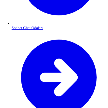
Sohbet Chat Odaları