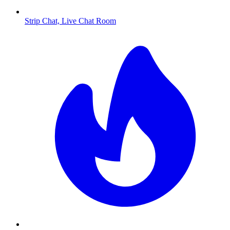
Strip Chat, Live Chat Room