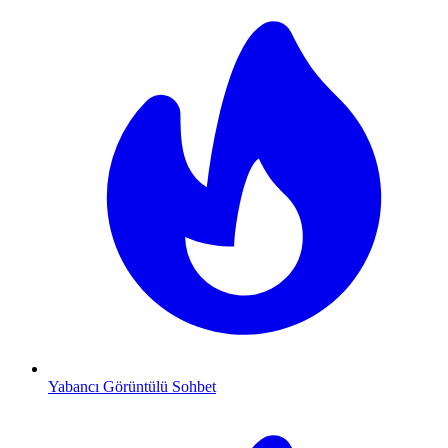
Yabancı Görüntülü Sohbet