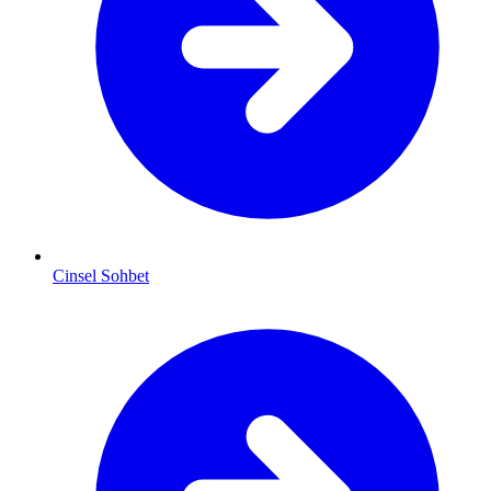
Cinsel Sohbet