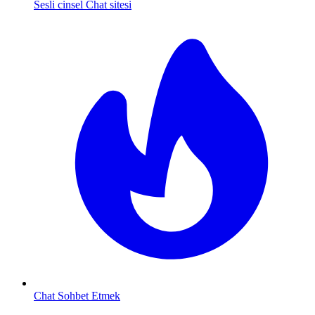
Sesli cinsel Chat sitesi
Chat Sohbet Etmek