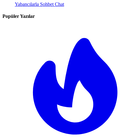
Yabancılarla Sohbet Chat
Popüler Yazılar