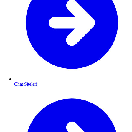
Chat Siteleri