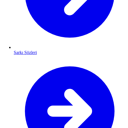
Şarkı Sözleri