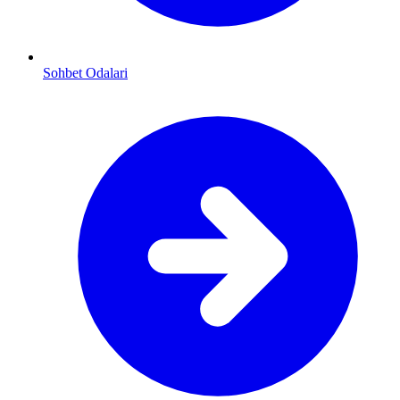
Sohbet Odalari