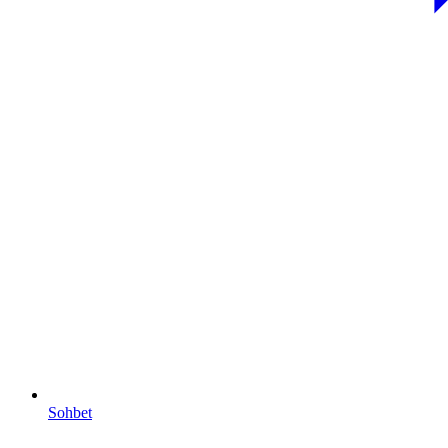
Sohbet