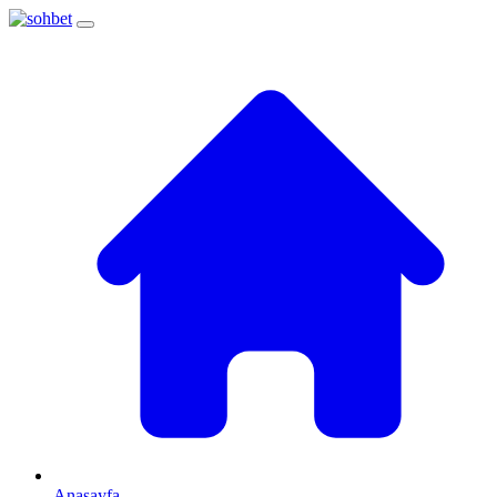
Anasayfa