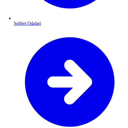
Sohbet Odalari