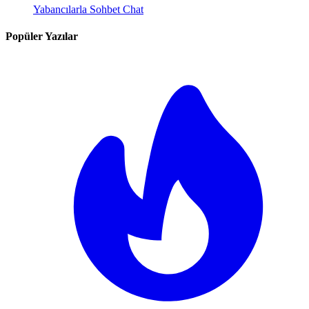
Yabancılarla Sohbet Chat
Popüler Yazılar