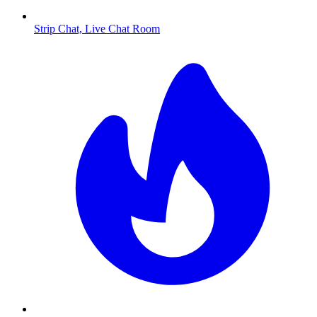
Strip Chat, Live Chat Room