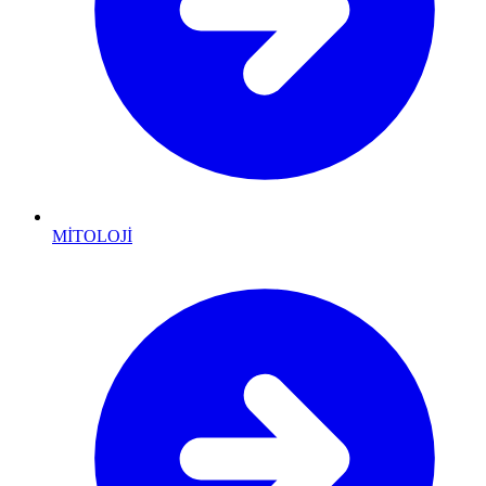
MİTOLOJİ