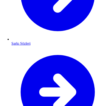
Şarkı Sözleri