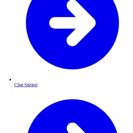
Chat Siteleri