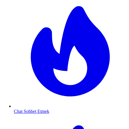
Chat Sohbet Etmek