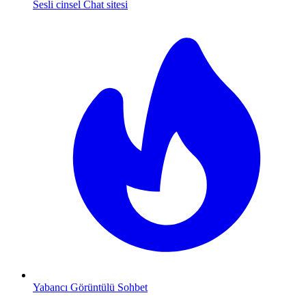
Sesli cinsel Chat sitesi
Yabancı Görüntülü Sohbet