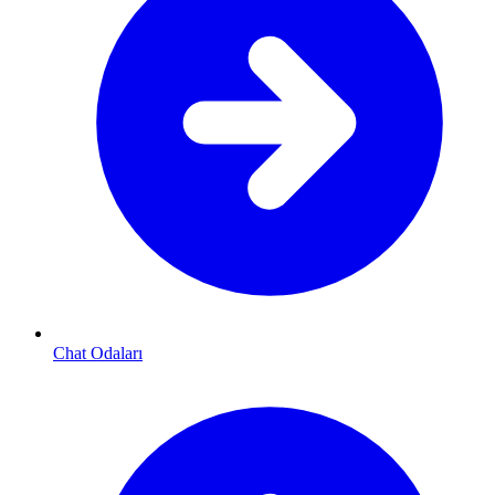
Chat Odaları