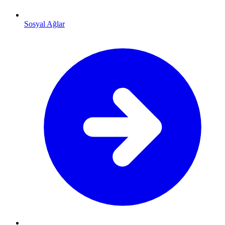
Sosyal Ağlar