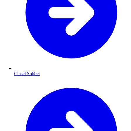
Cinsel Sohbet