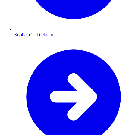
Sohbet Chat Odaları