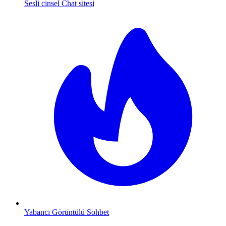
Sesli cinsel Chat sitesi
Yabancı Görüntülü Sohbet