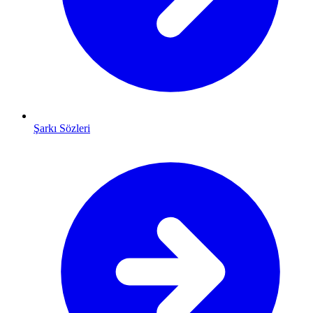
Şarkı Sözleri