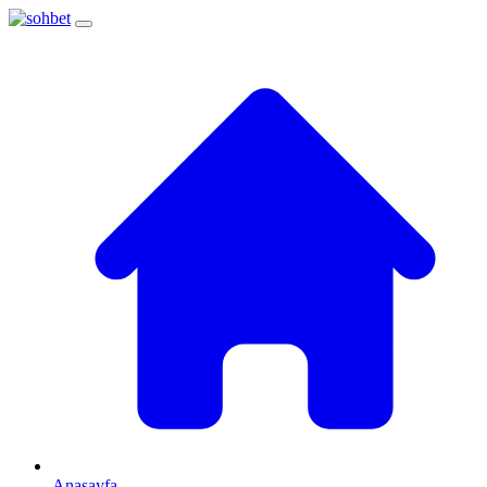
Anasayfa