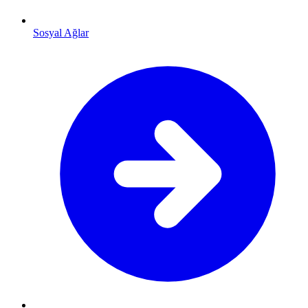
Sosyal Ağlar