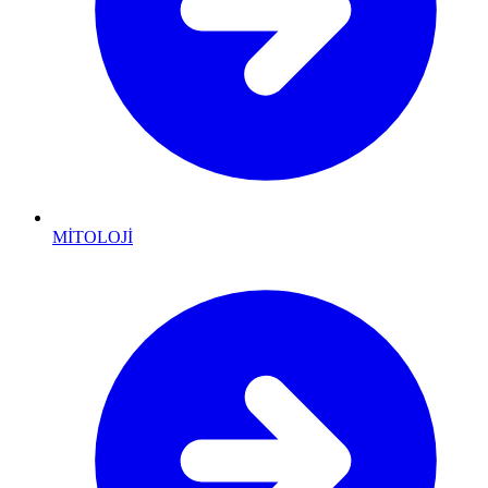
MİTOLOJİ