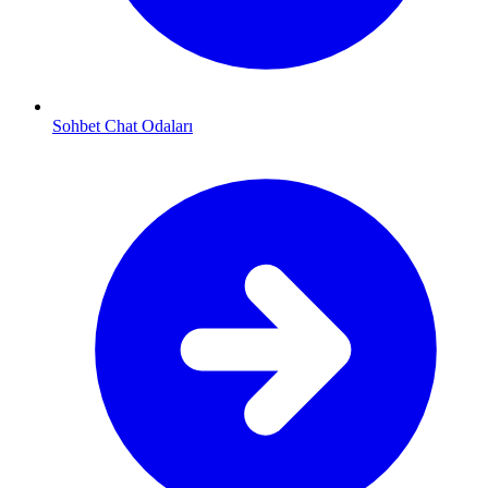
Sohbet Chat Odaları