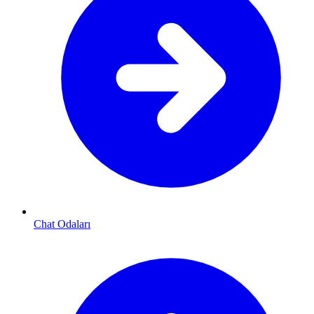
Chat Odaları