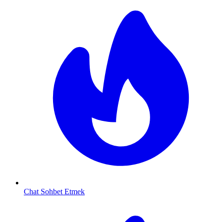
Chat Sohbet Etmek