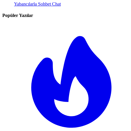
Yabancılarla Sohbet Chat
Popüler Yazılar