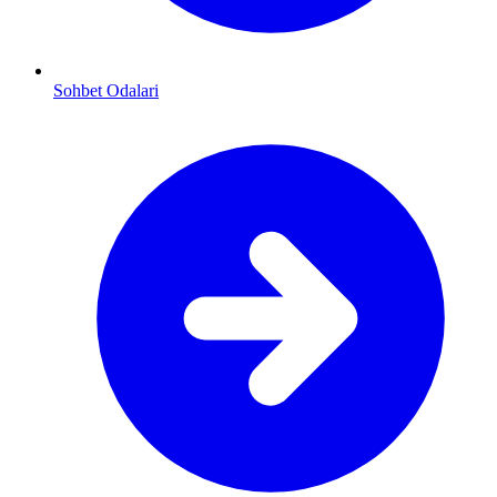
Sohbet Odalari