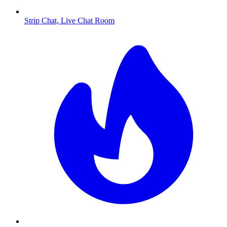
Strip Chat, Live Chat Room