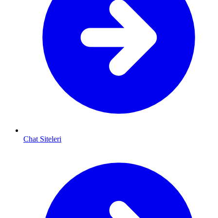
Chat Siteleri