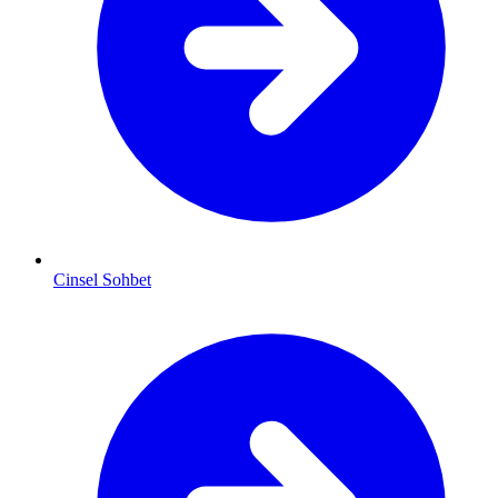
Cinsel Sohbet