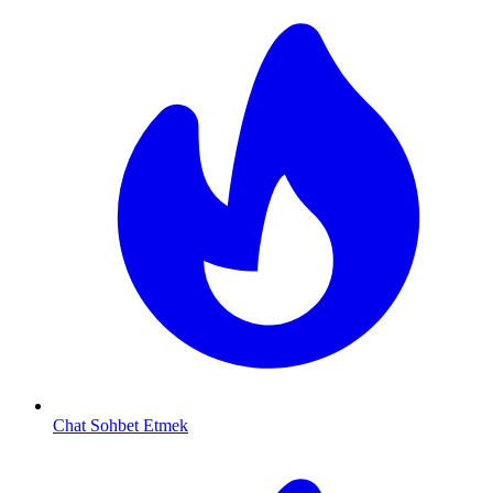
Chat Sohbet Etmek