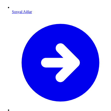
Sosyal Ağlar