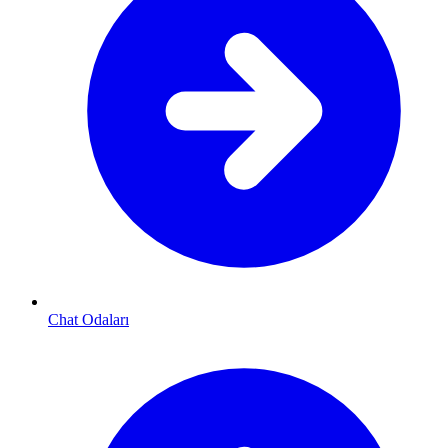
Chat Odaları