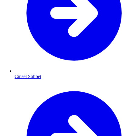
Cinsel Sohbet