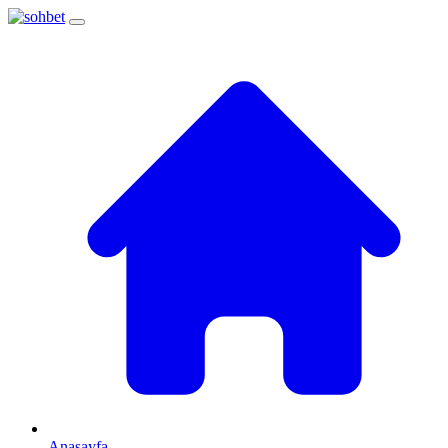
Anasayfa