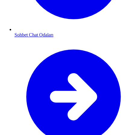
Sohbet Chat Odaları