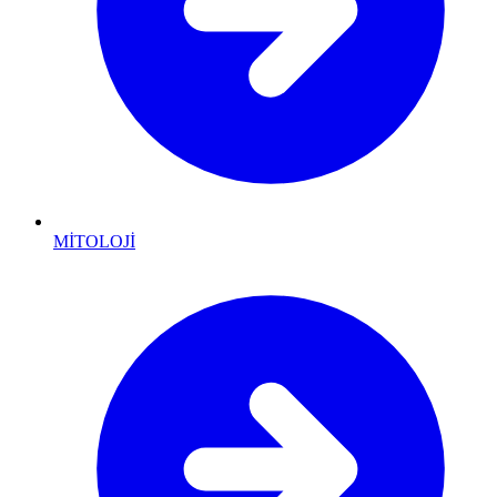
MİTOLOJİ