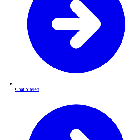
Chat Siteleri