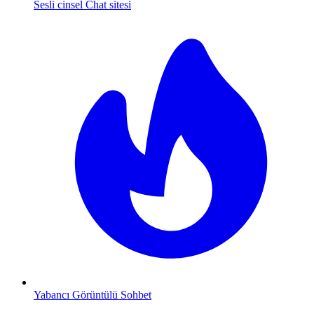
Sesli cinsel Chat sitesi
Yabancı Görüntülü Sohbet