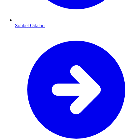
Sohbet Odalari