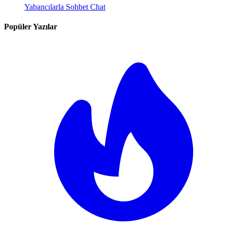
Yabancılarla Sohbet Chat
Popüler Yazılar