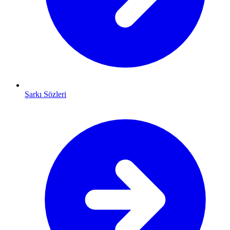
Şarkı Sözleri