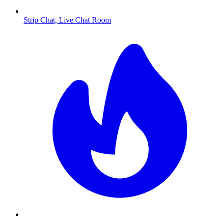
Strip Chat, Live Chat Room