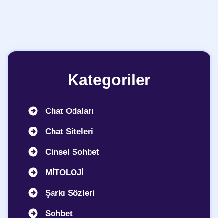
Kategoriler
Chat Odaları
Chat Siteleri
Cinsel Sohbet
MİTOLOJİ
Şarkı Sözleri
Sohbet