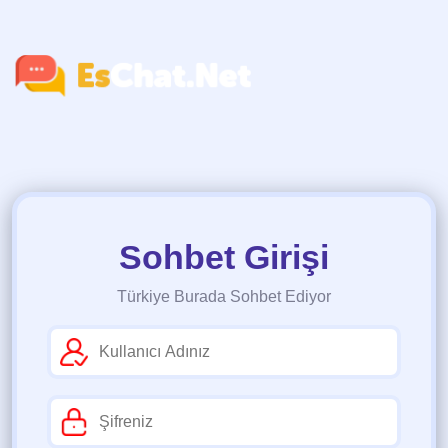
Sohbet Girişi
Türkiye Burada Sohbet Ediyor