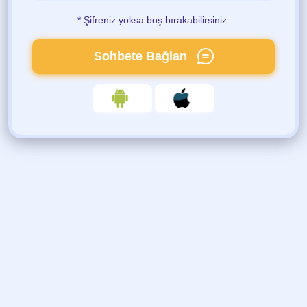
* Şifreniz yoksa boş bırakabilirsiniz.
Sohbete Bağlan