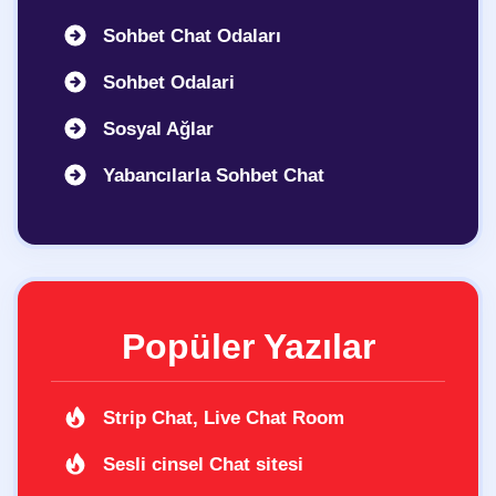
Sohbet Chat Odaları
Sohbet Odalari
Sosyal Ağlar
Yabancılarla Sohbet Chat
Popüler Yazılar
Strip Chat, Live Chat Room
Sesli cinsel Chat sitesi