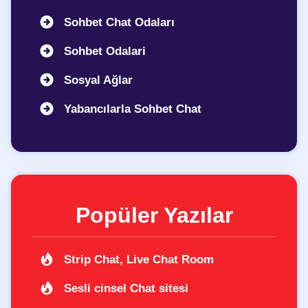
Sohbet Chat Odaları
Sohbet Odalari
Sosyal Ağlar
Yabancılarla Sohbet Chat
Popüler Yazılar
Strip Chat, Live Chat Room
Sesli cinsel Chat sitesi