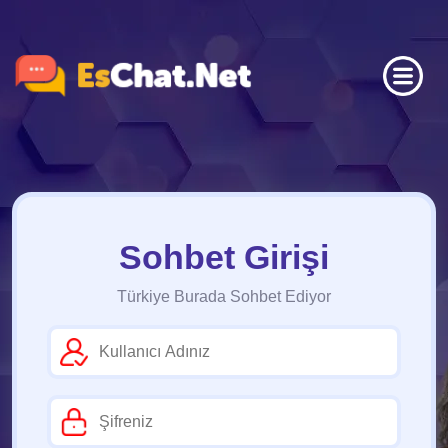
Sohbet Girişi
Türkiye Burada Sohbet Ediyor