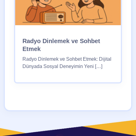
Radyo Dinlemek ve Sohbet
Etmek
Radyo Dinlemek ve Sohbet Etmek: Dijital
Dünyada Sosyal Deneyimin Yeni […]