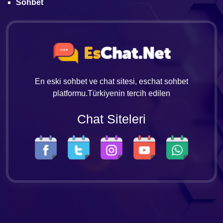
Sohbet
En eski sohbet ve chat sitesi, eschat sohbet
platformu.Türkiyenin tercih edilen
Chat Siteleri