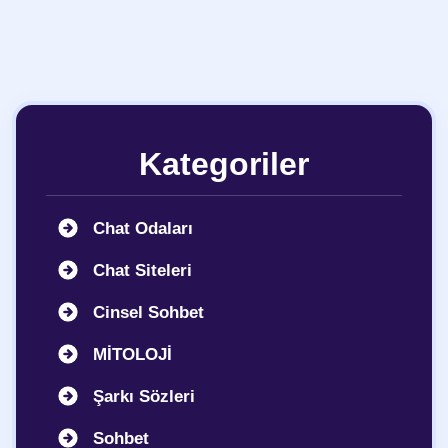
Kategoriler
Chat Odaları
Chat Siteleri
Cinsel Sohbet
MİTOLOJİ
Şarkı Sözleri
Sohbet