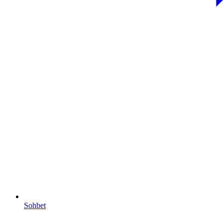
Sohbet