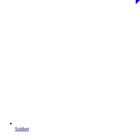
Sohbet