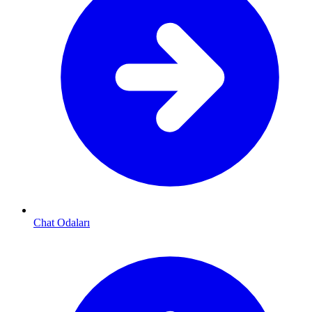
Chat Odaları