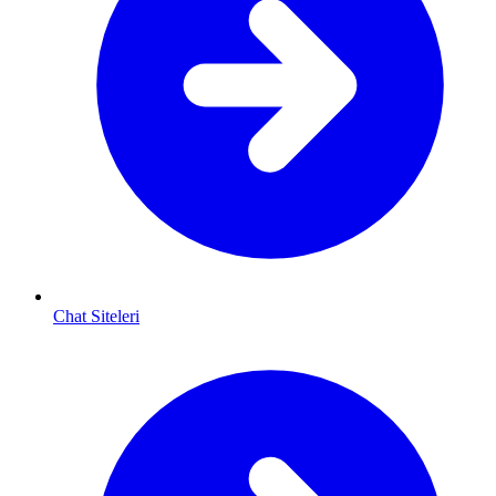
Chat Siteleri