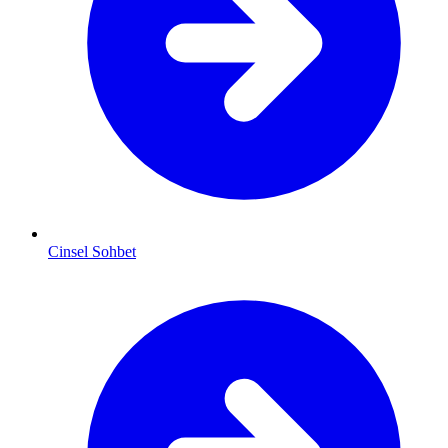
Cinsel Sohbet