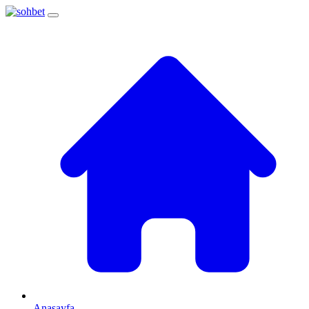
Anasayfa