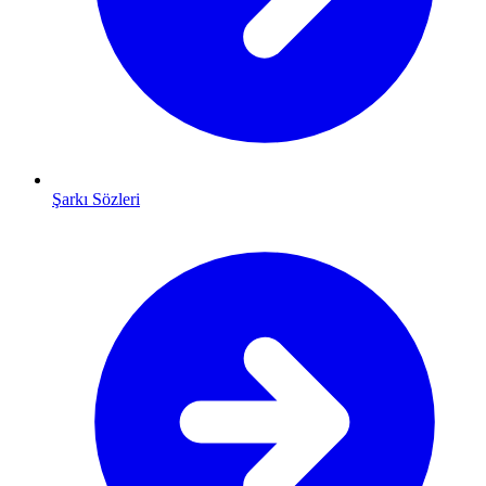
Şarkı Sözleri