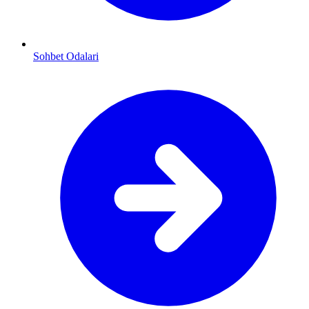
Sohbet Odalari