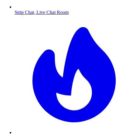
Strip Chat, Live Chat Room