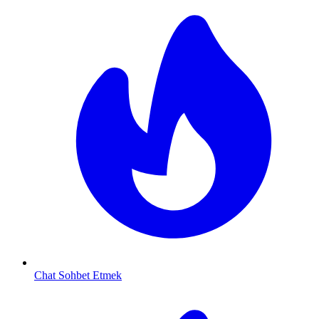
Chat Sohbet Etmek