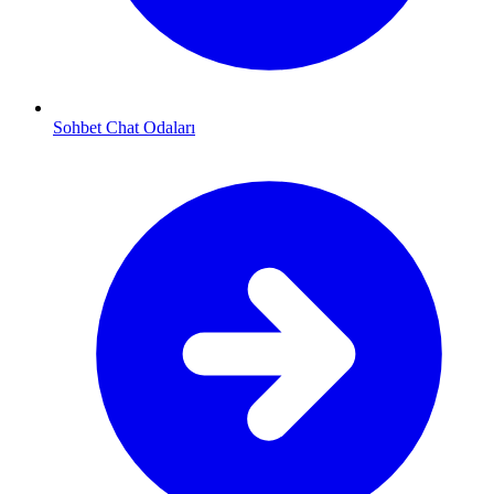
Sohbet Chat Odaları