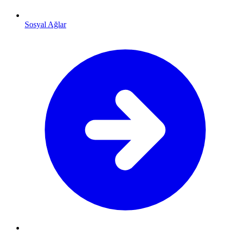
Sosyal Ağlar