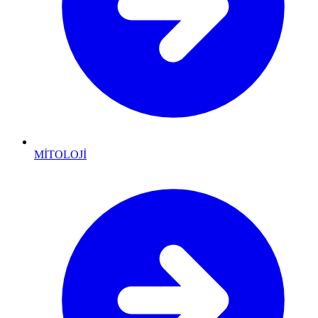
MİTOLOJİ