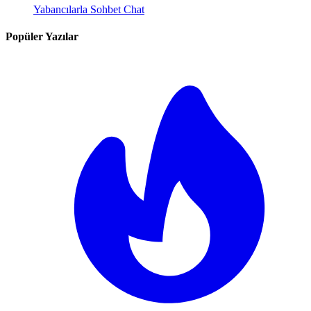
Yabancılarla Sohbet Chat
Popüler Yazılar