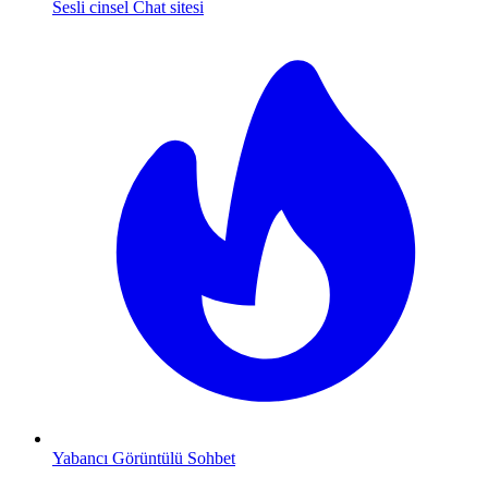
Sesli cinsel Chat sitesi
Yabancı Görüntülü Sohbet