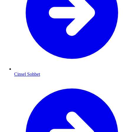
Cinsel Sohbet