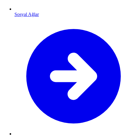
Sosyal Ağlar