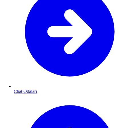
Chat Odaları