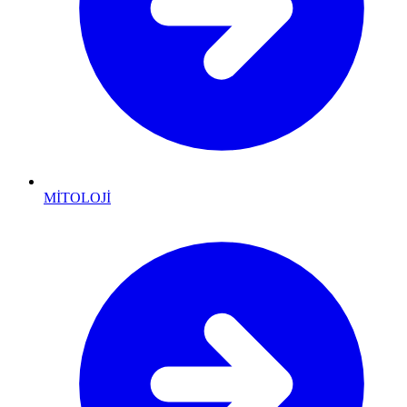
MİTOLOJİ