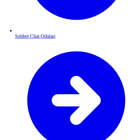
Sohbet Chat Odaları