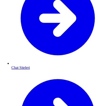
Chat Siteleri