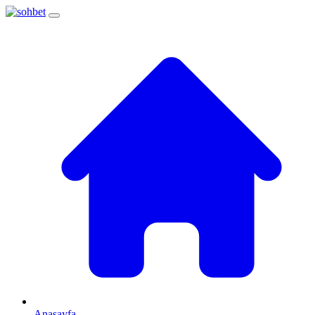
Anasayfa