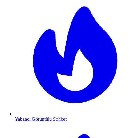
Yabancı Görüntülü Sohbet