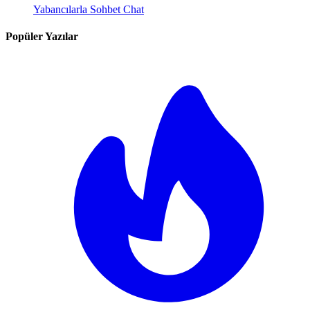
Yabancılarla Sohbet Chat
Popüler Yazılar