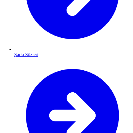
Şarkı Sözleri