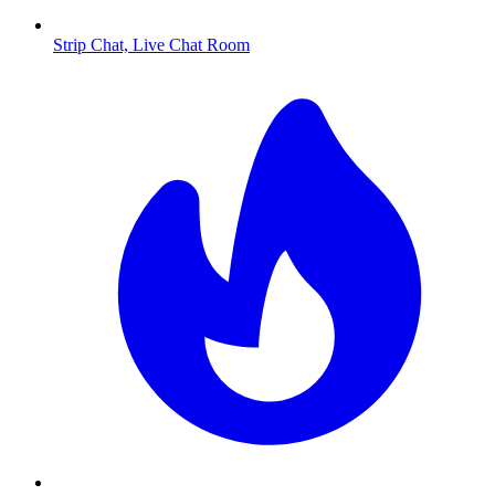
Strip Chat, Live Chat Room