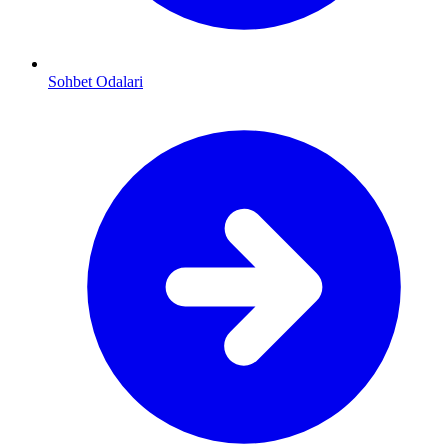
Sohbet Odalari