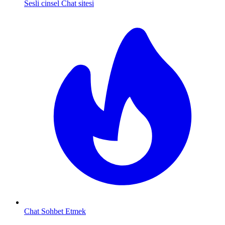
Sesli cinsel Chat sitesi
Chat Sohbet Etmek