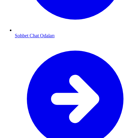
Sohbet Chat Odaları