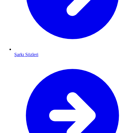
Şarkı Sözleri