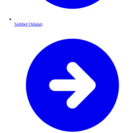
Sohbet Odalari