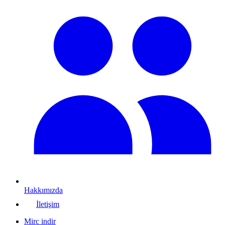
Hakkımızda
İletişim
Mirc indir