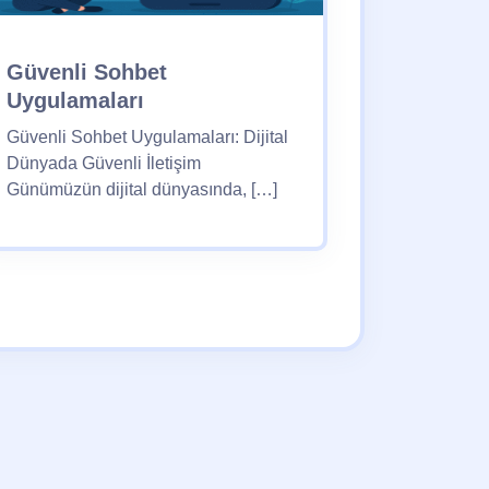
Güvenli Sohbet
Uygulamaları
Güvenli Sohbet Uygulamaları: Dijital
Dünyada Güvenli İletişim
Günümüzün dijital dünyasında, […]