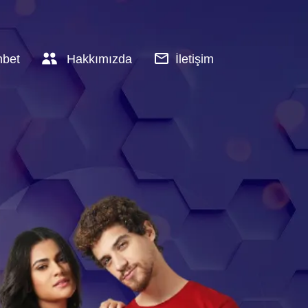
hbet
Hakkımızda
İletişim