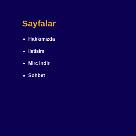
Sayfalar
Hakkımızda
iletisim
Mirc indir
Sohbet