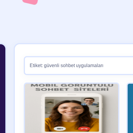
Etiket:
güvenli sohbet uygulamaları