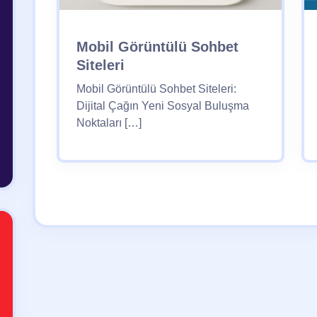
Mobil Görüntülü Sohbet
Siteleri
Mobil Görüntülü Sohbet Siteleri:
Dijital Çağın Yeni Sosyal Buluşma
Noktaları […]