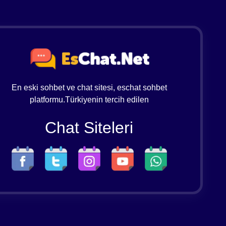
En eski sohbet ve chat sitesi, eschat sohbet
platformu.Türkiyenin tercih edilen
Chat Siteleri