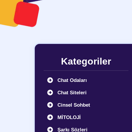
Kategoriler
Chat Odaları
Chat Siteleri
Cinsel Sohbet
MİTOLOJİ
Şarkı Sözleri