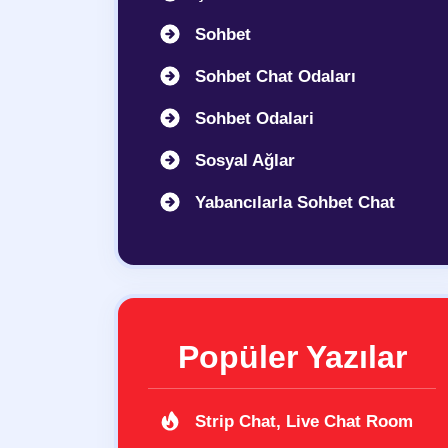
Sohbet
Sohbet Chat Odaları
Sohbet Odalari
Sosyal Ağlar
Yabancılarla Sohbet Chat
Popüler Yazılar
Strip Chat, Live Chat Room