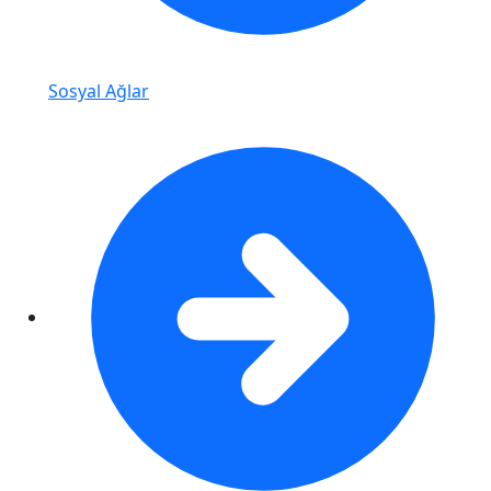
Sosyal Ağlar