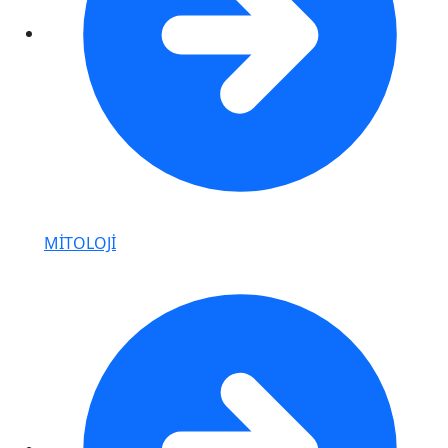
MİTOLOJİ