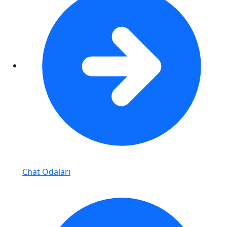
Chat Odaları