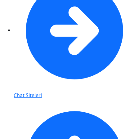
Chat Siteleri