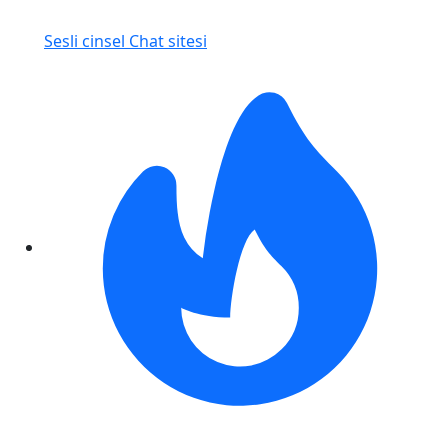
Sesli cinsel Chat sitesi