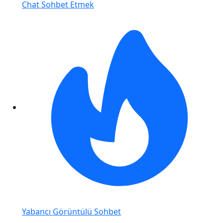
Chat Sohbet Etmek
Yabancı Görüntülü Sohbet