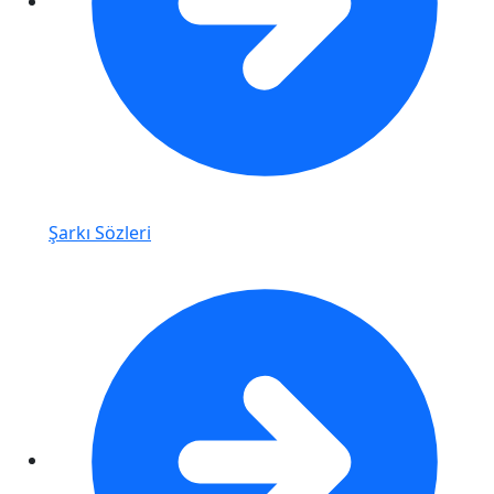
Şarkı Sözleri