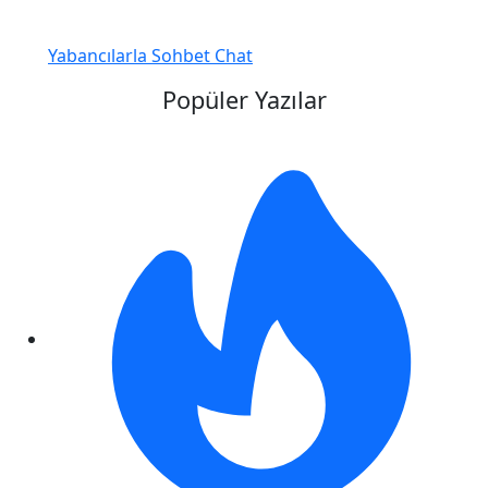
Yabancılarla Sohbet Chat
Popüler Yazılar