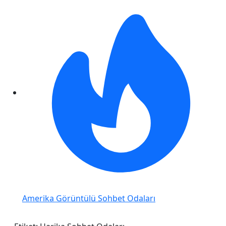
Amerika Görüntülü Sohbet Odaları