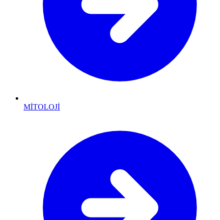
MİTOLOJİ