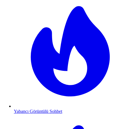
Yabancı Görüntülü Sohbet