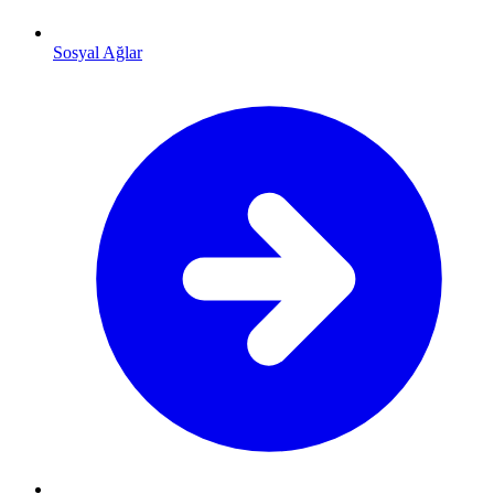
Sosyal Ağlar