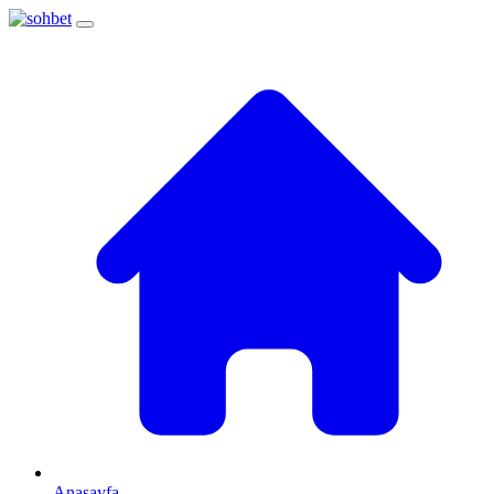
Anasayfa