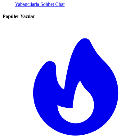
Yabancılarla Sohbet Chat
Popüler Yazılar