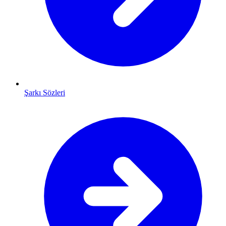
Şarkı Sözleri