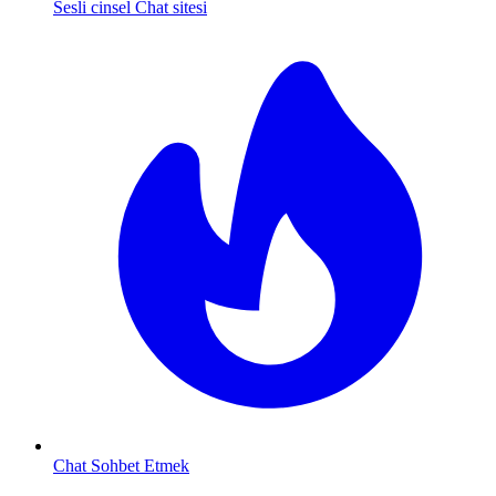
Sesli cinsel Chat sitesi
Chat Sohbet Etmek