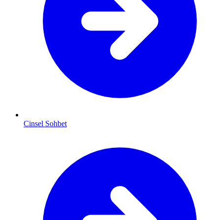
Cinsel Sohbet