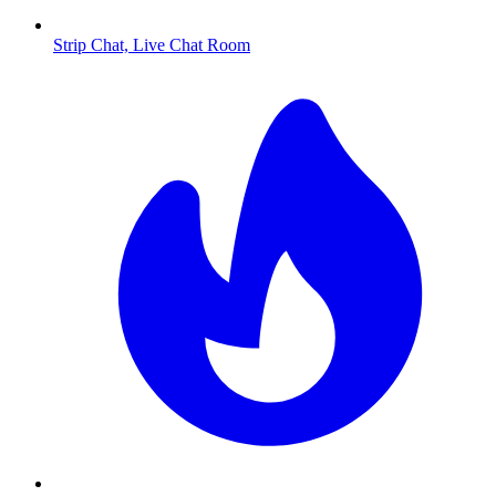
Strip Chat, Live Chat Room