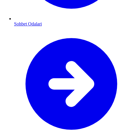
Sohbet Odalari