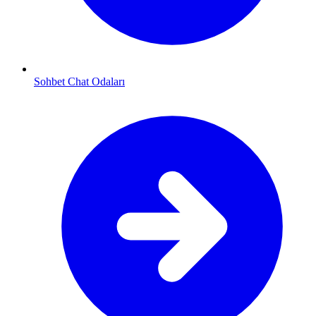
Sohbet Chat Odaları