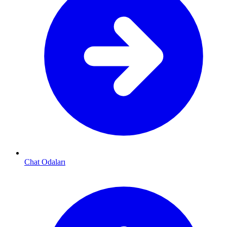
Chat Odaları