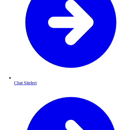
Chat Siteleri