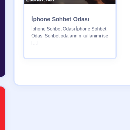
İphone Sohbet Odası
İphone Sohbet Odası İphone Sohbet
Odası Sohbet odalarının kullanımı ise
[…]