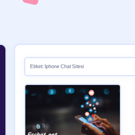
Etiket:
İphone Chat Sitesi