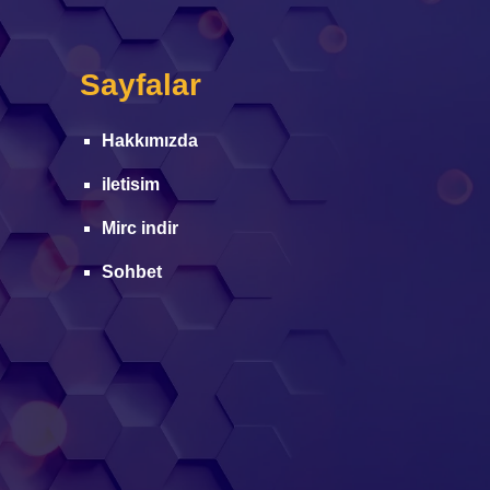
Sayfalar
Hakkımızda
iletisim
Mirc indir
Sohbet