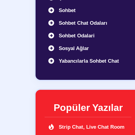
Sohbet
Sohbet Chat Odaları
Sohbet Odalari
Sosyal Ağlar
Yabancılarla Sohbet Chat
Popüler Yazılar
Strip Chat, Live Chat Room