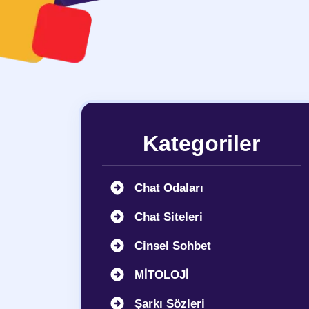
Kategoriler
Chat Odaları
Chat Siteleri
Cinsel Sohbet
MİTOLOJİ
Şarkı Sözleri