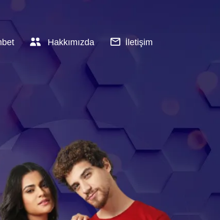
hbet
Hakkımızda
İletişim