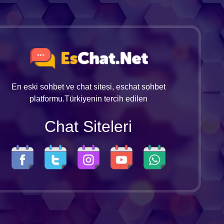
En eski sohbet ve chat sitesi, eschat sohbet
platformu.Türkiyenin tercih edilen
Chat Siteleri