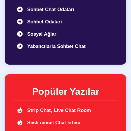
Sohbet Chat Odaları
Sohbet Odalari
Sosyal Ağlar
Yabancılarla Sohbet Chat
Popüler Yazılar
Strip Chat, Live Chat Room
Sesli cinsel Chat sitesi