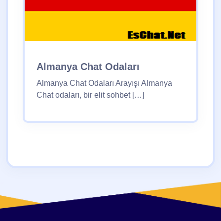
Almanya Chat Odaları
Almanya Chat Odaları Arayışı Almanya
Chat odaları, bir elit sohbet […]