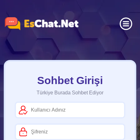
Sohbet Girişi
Türkiye Burada Sohbet Ediyor