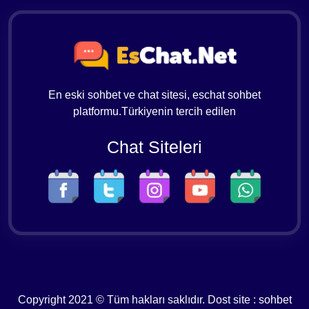
En eski sohbet ve chat sitesi, eschat sohbet
platformu.Türkiyenin tercih edilen
Chat Siteleri
Copyright 2021 © Tüm hakları saklıdır. Dost site :
sohbet