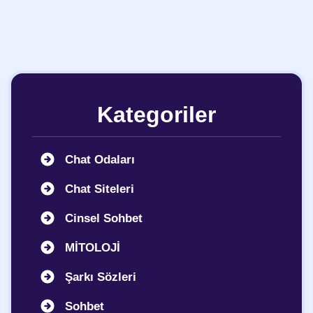
Kategoriler
Chat Odaları
Chat Siteleri
Cinsel Sohbet
MİTOLOJİ
Şarkı Sözleri
Sohbet