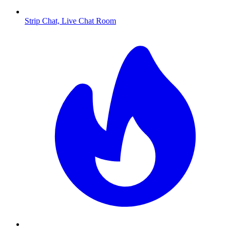
Strip Chat, Live Chat Room