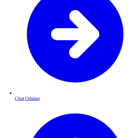
Chat Odaları