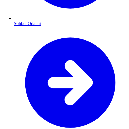
Sohbet Odalari