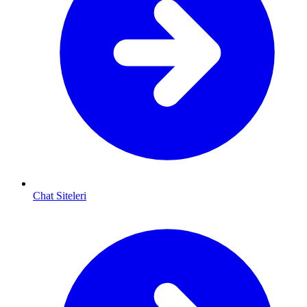
Chat Siteleri