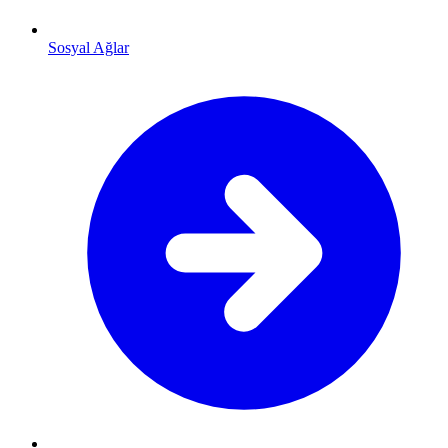
Sosyal Ağlar