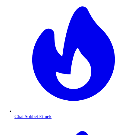
Chat Sohbet Etmek