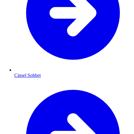
Cinsel Sohbet