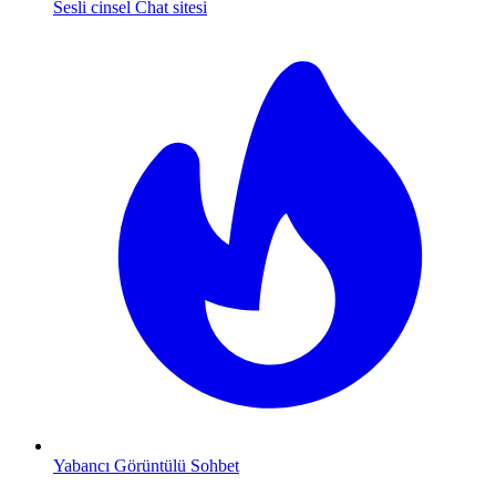
Sesli cinsel Chat sitesi
Yabancı Görüntülü Sohbet