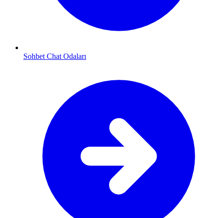
Sohbet Chat Odaları