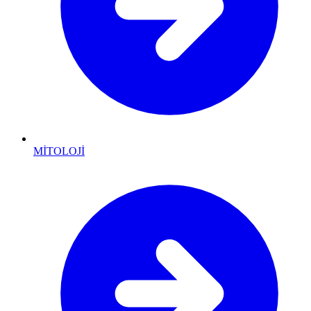
MİTOLOJİ