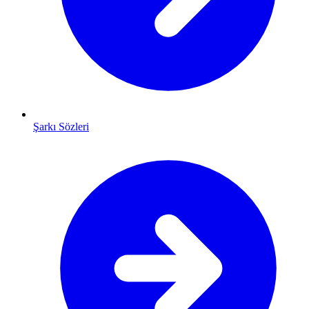
Şarkı Sözleri