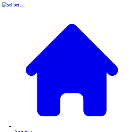
Anasayfa