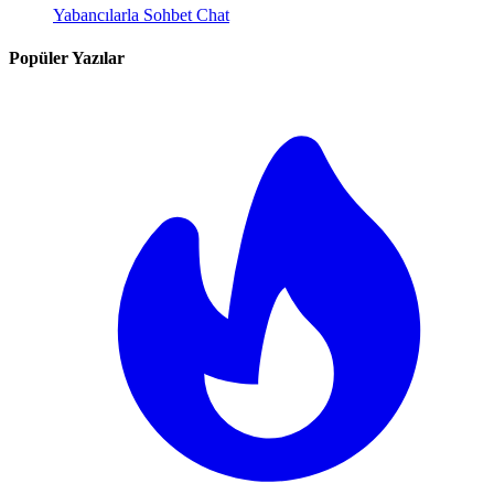
Yabancılarla Sohbet Chat
Popüler Yazılar