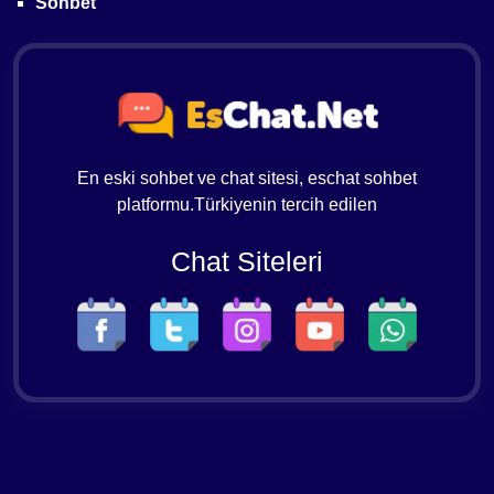
Sohbet
En eski sohbet ve chat sitesi, eschat sohbet
platformu.Türkiyenin tercih edilen
Chat Siteleri