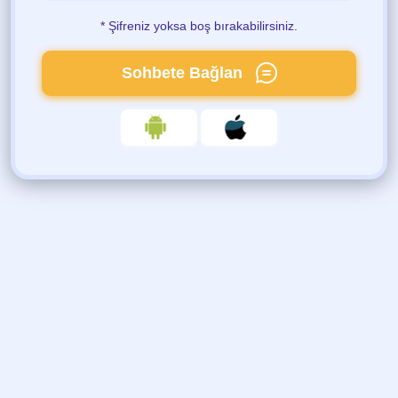
* Şifreniz yoksa boş bırakabilirsiniz.
Sohbete Bağlan