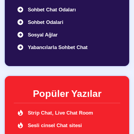
Sohbet Chat Odaları
Sohbet Odalari
Sosyal Ağlar
Yabancılarla Sohbet Chat
Popüler Yazılar
Strip Chat, Live Chat Room
Sesli cinsel Chat sitesi