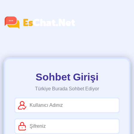
Sohbet Girişi
Türkiye Burada Sohbet Ediyor