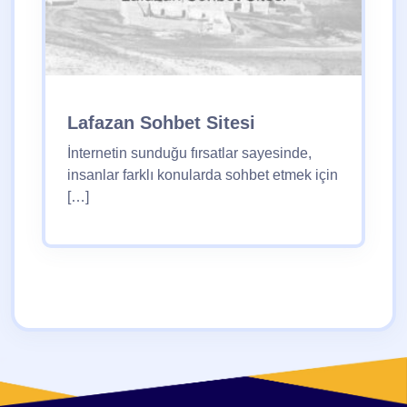
Lafazan Sohbet Sitesi
İnternetin sunduğu fırsatlar sayesinde,
insanlar farklı konularda sohbet etmek için
[…]