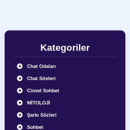
Kategoriler
Chat Odaları
Chat Siteleri
Cinsel Sohbet
MİTOLOJİ
Şarkı Sözleri
Sohbet