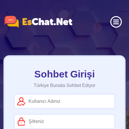
Sohbet Girişi
Türkiye Burada Sohbet Ediyor