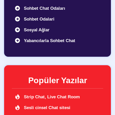
Sohbet Chat Odaları
Sohbet Odalari
Sosyal Ağlar
Yabancılarla Sohbet Chat
Popüler Yazılar
Strip Chat, Live Chat Room
Sesli cinsel Chat sitesi