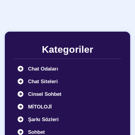
Kategoriler
Chat Odaları
Chat Siteleri
Cinsel Sohbet
MİTOLOJİ
Şarkı Sözleri
Sohbet