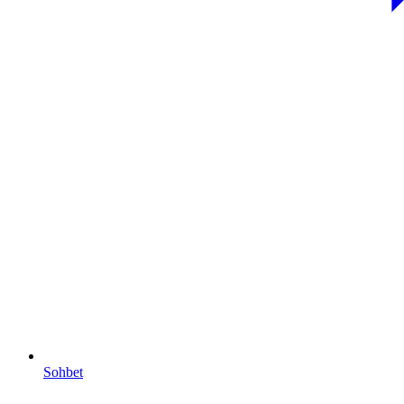
Sohbet