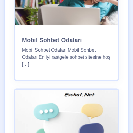
Mobil Sohbet Odaları
Mobil Sohbet Odaları Mobil Sohbet
Odaları En iyi rastgele sohbet sitesine hoş
[…]