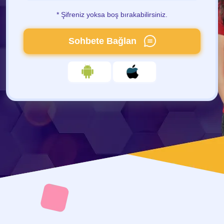
* Şifreniz yoksa boş bırakabilirsiniz.
Sohbete Bağlan