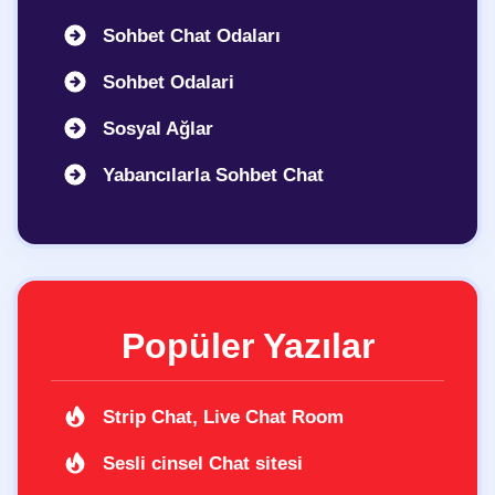
Sohbet Chat Odaları
Sohbet Odalari
Sosyal Ağlar
Yabancılarla Sohbet Chat
Popüler Yazılar
Strip Chat, Live Chat Room
Sesli cinsel Chat sitesi