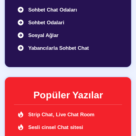
Sohbet Chat Odaları
Sohbet Odalari
Sosyal Ağlar
Yabancılarla Sohbet Chat
Popüler Yazılar
Strip Chat, Live Chat Room
Sesli cinsel Chat sitesi