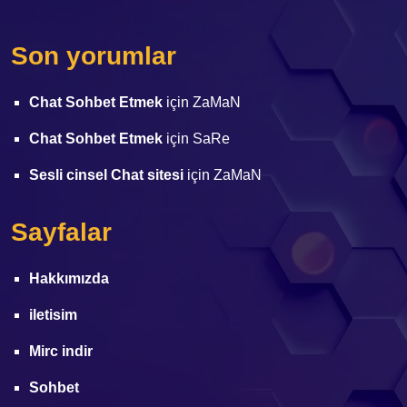
Son yorumlar
Chat Sohbet Etmek
için
ZaMaN
Chat Sohbet Etmek
için
SaRe
Sesli cinsel Chat sitesi
için
ZaMaN
Sayfalar
Hakkımızda
iletisim
Mirc indir
Sohbet