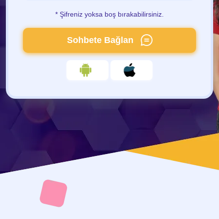
* Şifreniz yoksa boş bırakabilirsiniz.
Sohbete Bağlan