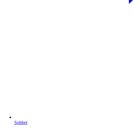
Sohbet