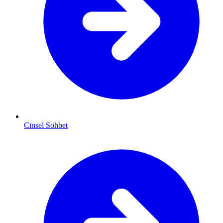
Cinsel Sohbet