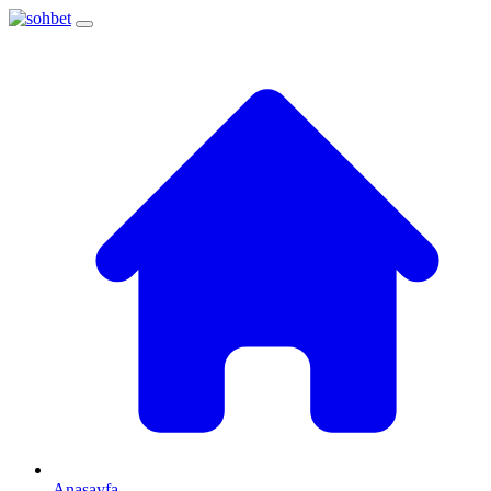
Anasayfa