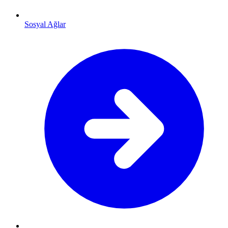
Sosyal Ağlar