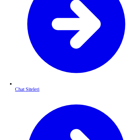
Chat Siteleri