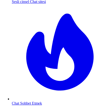
Sesli cinsel Chat sitesi
Chat Sohbet Etmek