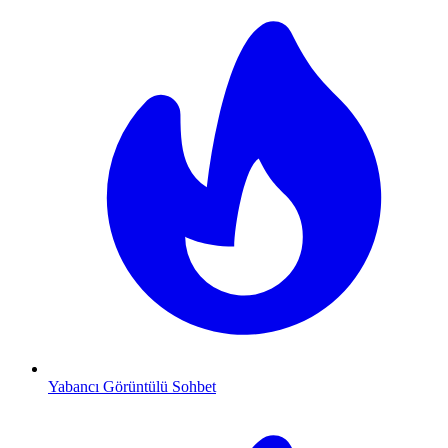
Yabancı Görüntülü Sohbet