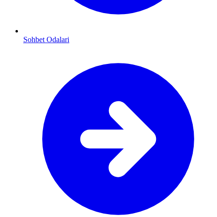
Sohbet Odalari