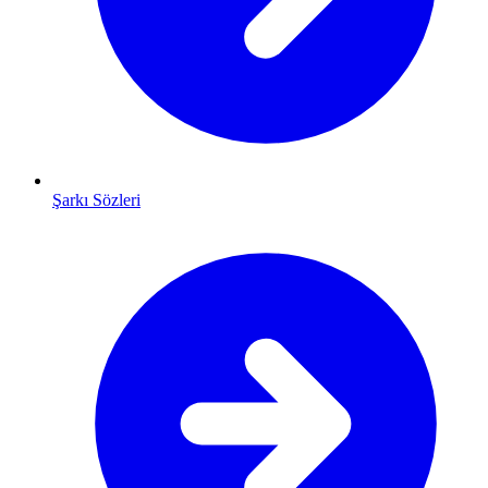
Şarkı Sözleri