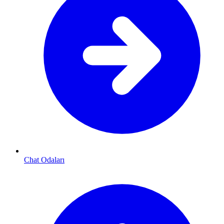
Chat Odaları