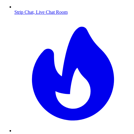
Strip Chat, Live Chat Room