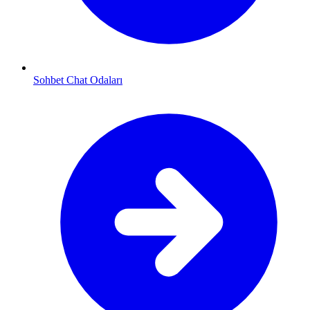
Sohbet Chat Odaları