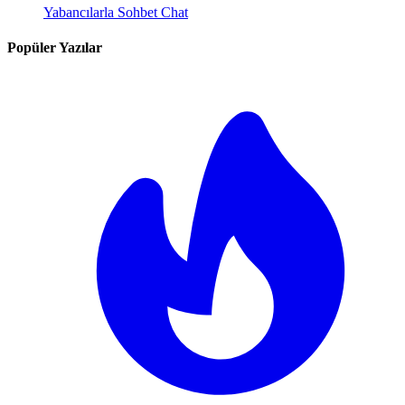
Yabancılarla Sohbet Chat
Popüler Yazılar