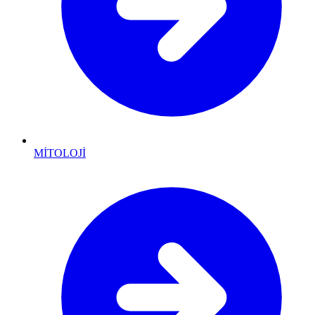
MİTOLOJİ