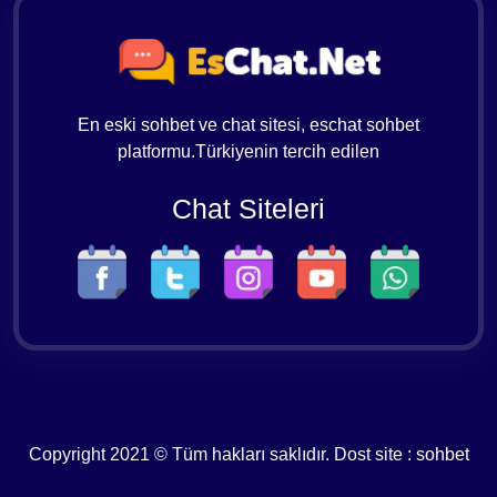
En eski sohbet ve chat sitesi, eschat sohbet
platformu.Türkiyenin tercih edilen
Chat Siteleri
Copyright 2021 © Tüm hakları saklıdır. Dost site :
sohbet