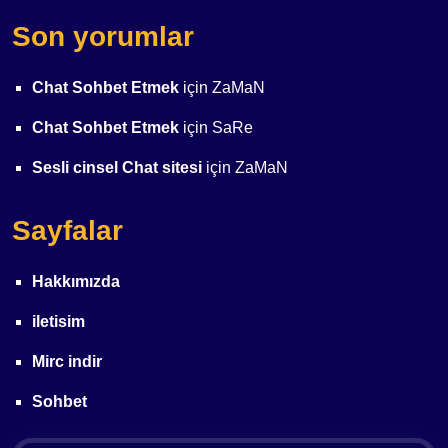
Son yorumlar
Chat Sohbet Etmek
için
ZaMaN
Chat Sohbet Etmek
için
SaRe
Sesli cinsel Chat sitesi
için
ZaMaN
Sayfalar
Hakkımızda
iletisim
Mirc indir
Sohbet