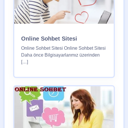
Online Sohbet Sitesi
Online Sohbet Sitesi Online Sohbet Sitesi
Daha önce Bilgisayarlarımız üzerinden
[…]