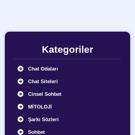
Kategoriler
Chat Odaları
Chat Siteleri
Cinsel Sohbet
MİTOLOJİ
Şarkı Sözleri
Sohbet