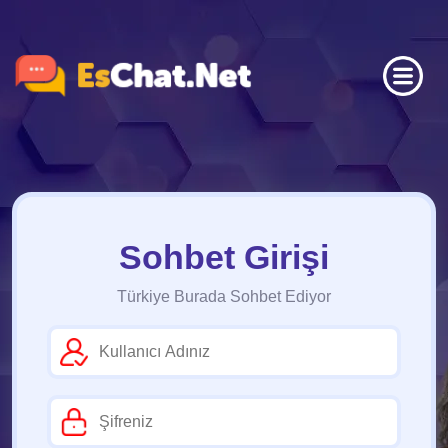
Sohbet Girişi
Türkiye Burada Sohbet Ediyor