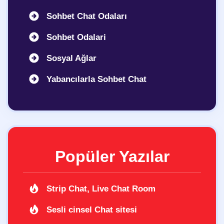
Sohbet Chat Odaları
Sohbet Odalari
Sosyal Ağlar
Yabancılarla Sohbet Chat
Popüler Yazılar
Strip Chat, Live Chat Room
Sesli cinsel Chat sitesi