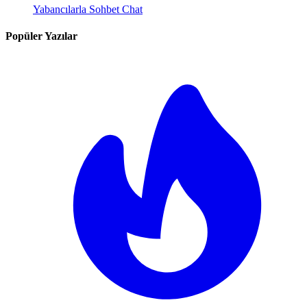
Yabancılarla Sohbet Chat
Popüler Yazılar