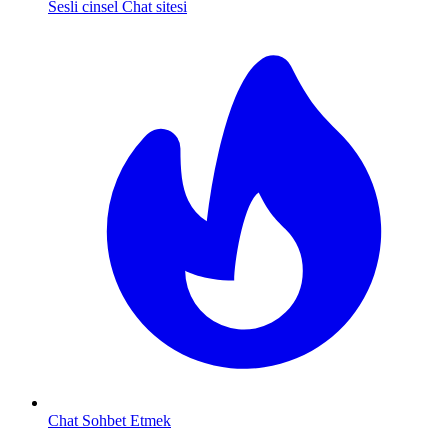
Sesli cinsel Chat sitesi
Chat Sohbet Etmek