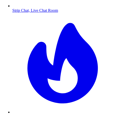
Strip Chat, Live Chat Room