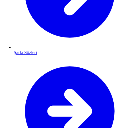
Şarkı Sözleri