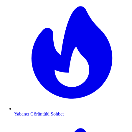
Yabancı Görüntülü Sohbet