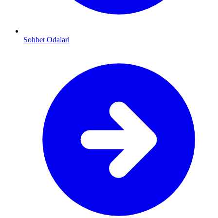
Sohbet Odalari