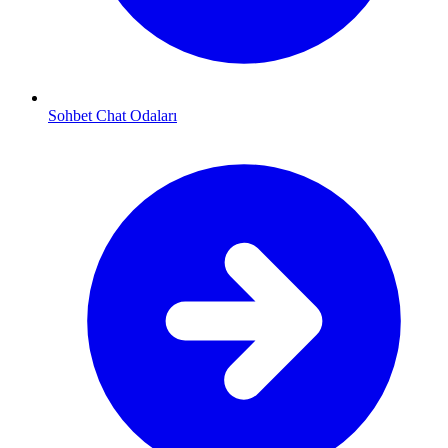
Sohbet Chat Odaları