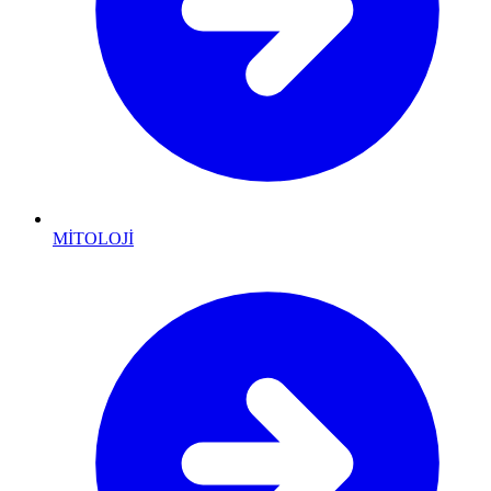
MİTOLOJİ