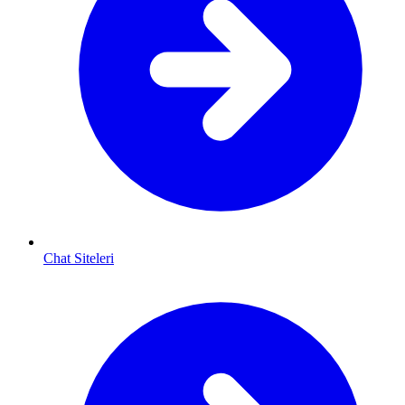
Chat Siteleri