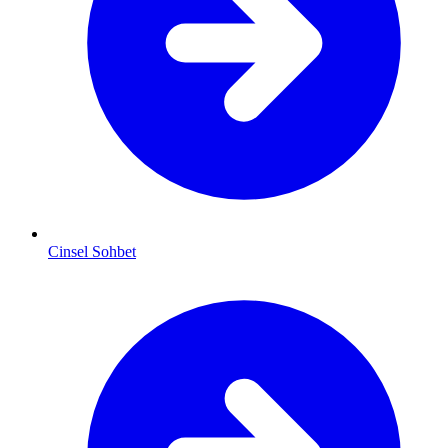
Cinsel Sohbet