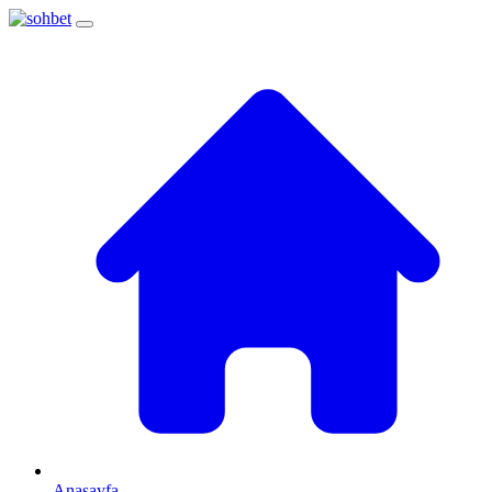
Anasayfa