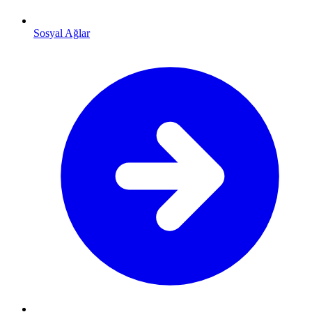
Sosyal Ağlar