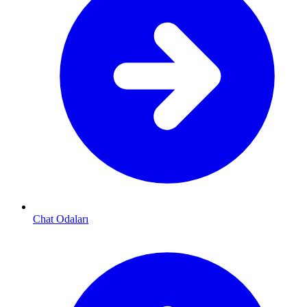
Chat Odaları