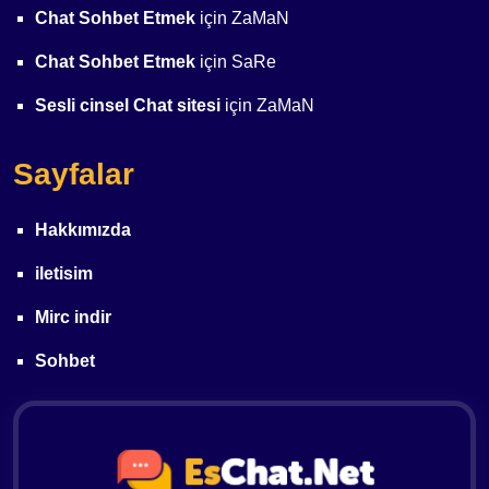
Chat Sohbet Etmek
için
ZaMaN
Chat Sohbet Etmek
için
SaRe
Sesli cinsel Chat sitesi
için
ZaMaN
Sayfalar
Hakkımızda
iletisim
Mirc indir
Sohbet