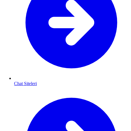
Chat Siteleri