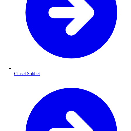
Cinsel Sohbet