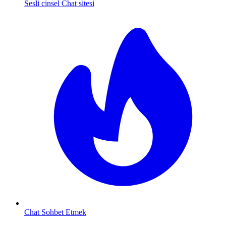
Sesli cinsel Chat sitesi
Chat Sohbet Etmek