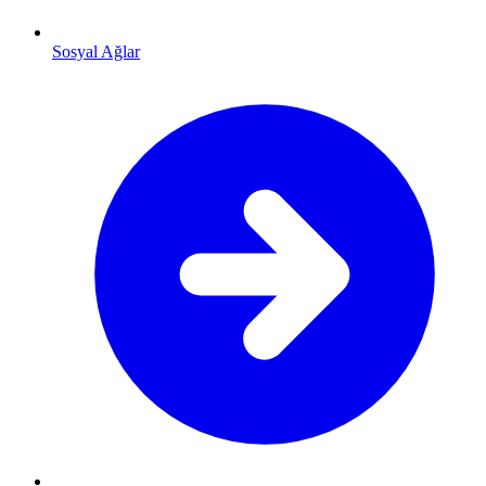
Sosyal Ağlar