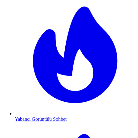
Yabancı Görüntülü Sohbet