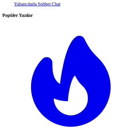
Yabancılarla Sohbet Chat
Popüler Yazılar