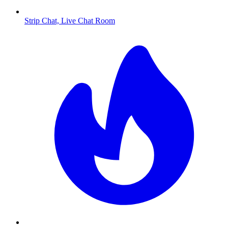
Strip Chat, Live Chat Room