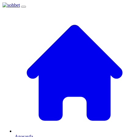
Anasayfa