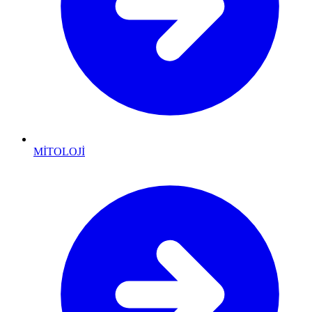
MİTOLOJİ