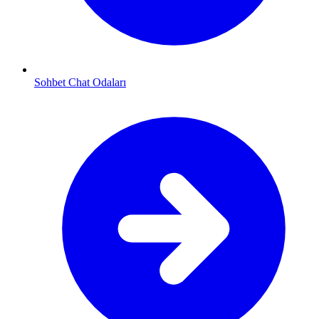
Sohbet Chat Odaları