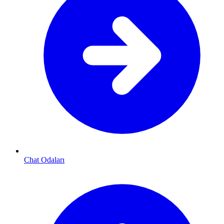
Chat Odaları