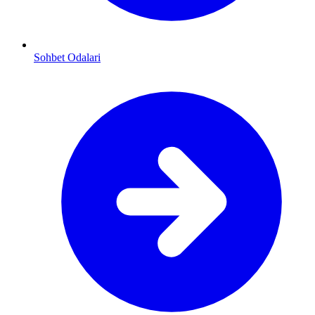
Sohbet Odalari