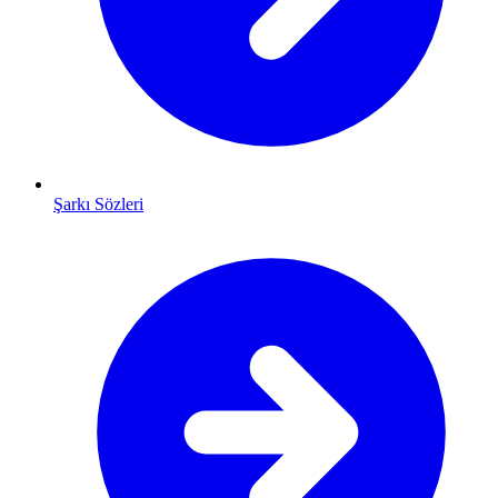
Şarkı Sözleri