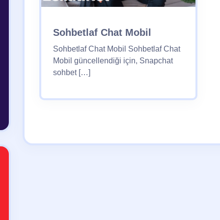
Sohbetlaf Chat Mobil
Sohbetlaf Chat Mobil Sohbetlaf Chat
Mobil güncellendiği için, Snapchat
sohbet […]