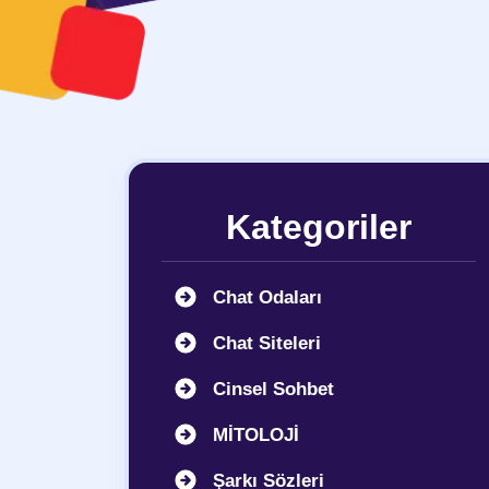
Kategoriler
Chat Odaları
Chat Siteleri
Cinsel Sohbet
MİTOLOJİ
Şarkı Sözleri