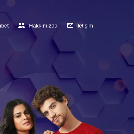
hbet
Hakkımızda
İletişim