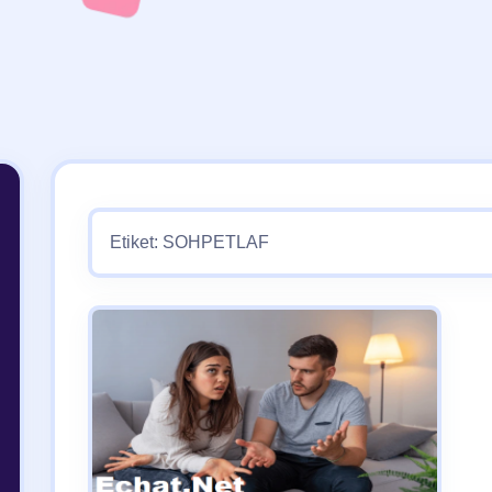
Etiket:
SOHPETLAF