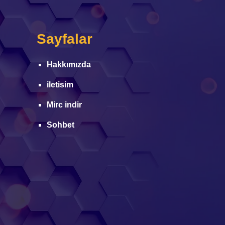
Sayfalar
Hakkımızda
iletisim
Mirc indir
Sohbet