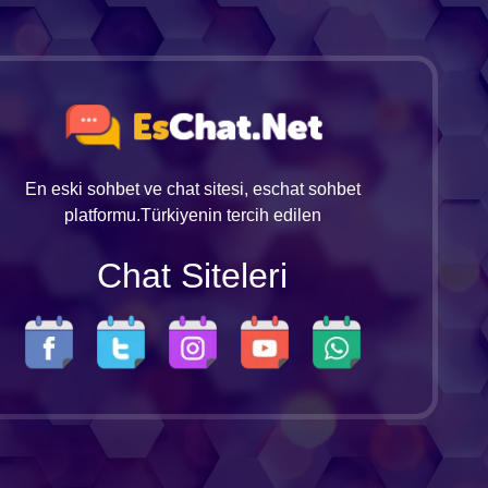
En eski sohbet ve chat sitesi, eschat sohbet
platformu.Türkiyenin tercih edilen
Chat Siteleri