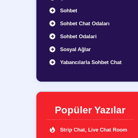
Sohbet
Sohbet Chat Odaları
Sohbet Odalari
Sosyal Ağlar
Yabancılarla Sohbet Chat
Popüler Yazılar
Strip Chat, Live Chat Room