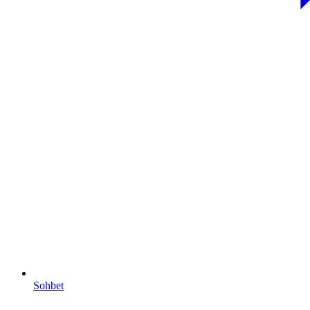
Sohbet