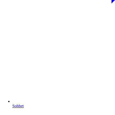
Sohbet