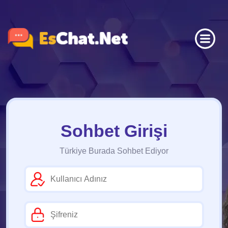
Sohbet Girişi
Türkiye Burada Sohbet Ediyor