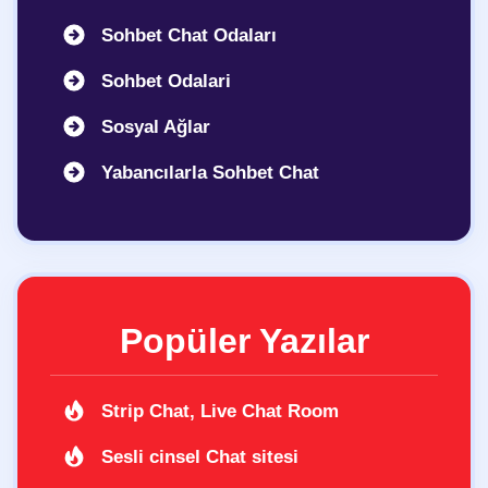
Sohbet Chat Odaları
Sohbet Odalari
Sosyal Ağlar
Yabancılarla Sohbet Chat
Popüler Yazılar
Strip Chat, Live Chat Room
Sesli cinsel Chat sitesi