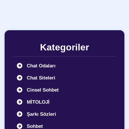
Kategoriler
Chat Odaları
Chat Siteleri
Cinsel Sohbet
MİTOLOJİ
Şarkı Sözleri
Sohbet