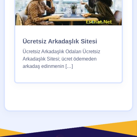
Ücretsiz Arkadaşlık Sitesi
Ücretsiz Arkadaşlık Odaları Ücretsiz
Arkadaşlık Sitesi; ücret ödemeden
arkadaş edinmenin […]