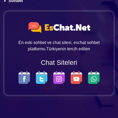
Sohbet
En eski sohbet ve chat sitesi, eschat sohbet
platformu.Türkiyenin tercih edilen
Chat Siteleri