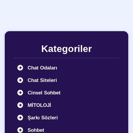
Kategoriler
Chat Odaları
Chat Siteleri
Cinsel Sohbet
MİTOLOJİ
Şarkı Sözleri
Sohbet