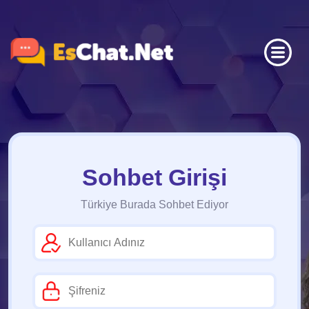
Sohbet Girişi
Türkiye Burada Sohbet Ediyor