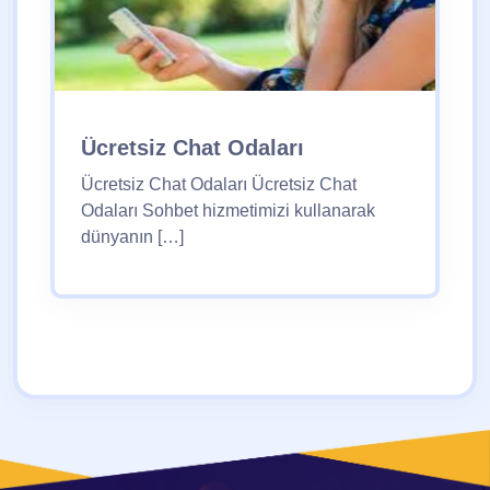
Ücretsiz Chat Odaları
Ücretsiz Chat Odaları Ücretsiz Chat
Odaları Sohbet hizmetimizi kullanarak
dünyanın […]