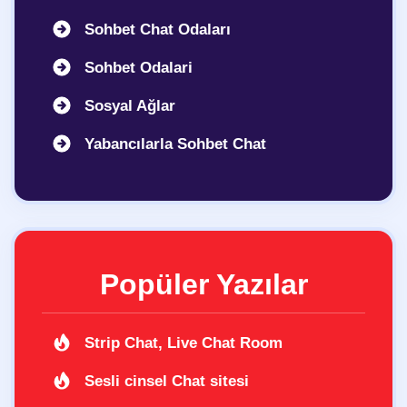
Sohbet Chat Odaları
Sohbet Odalari
Sosyal Ağlar
Yabancılarla Sohbet Chat
Popüler Yazılar
Strip Chat, Live Chat Room
Sesli cinsel Chat sitesi