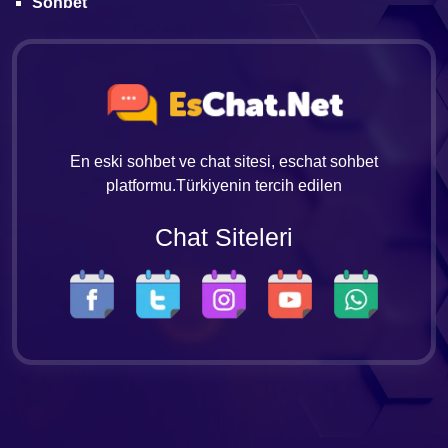
Sohbet
En eski sohbet ve chat sitesi, eschat sohbet
platformu.Türkiyenin tercih edilen
Chat Siteleri