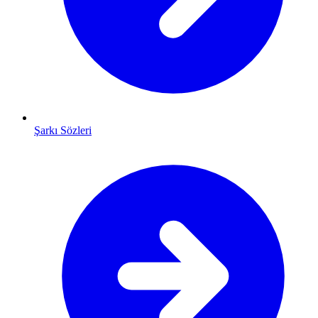
Şarkı Sözleri