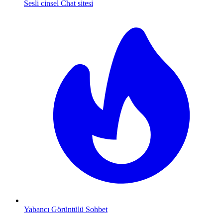
Sesli cinsel Chat sitesi
Yabancı Görüntülü Sohbet