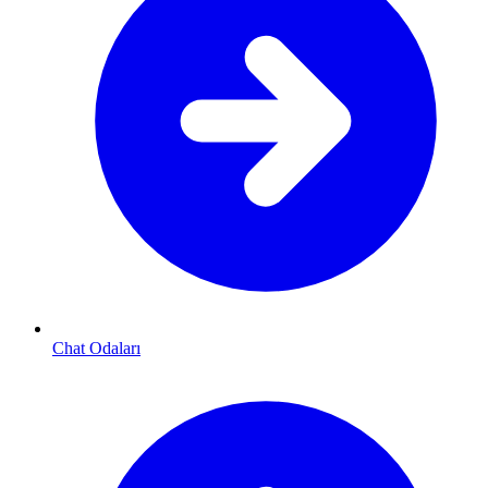
Chat Odaları