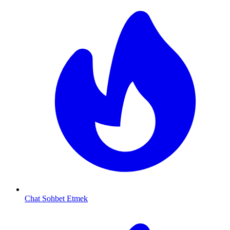
Chat Sohbet Etmek