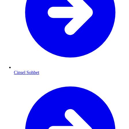
Cinsel Sohbet