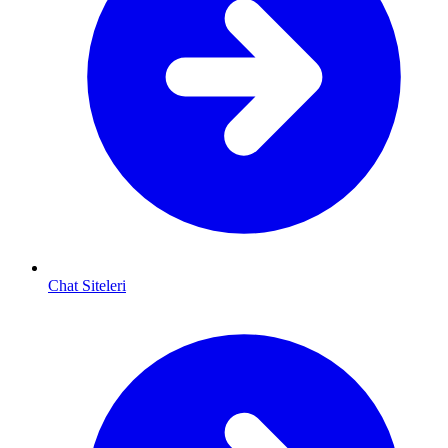
Chat Siteleri