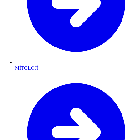
MİTOLOJİ