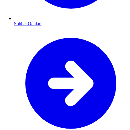
Sohbet Odalari