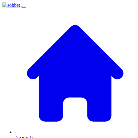
Anasayfa