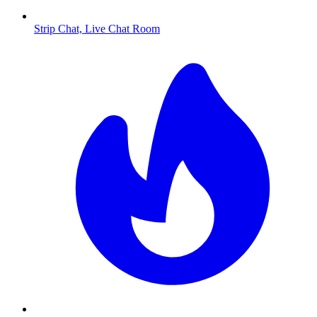
Strip Chat, Live Chat Room