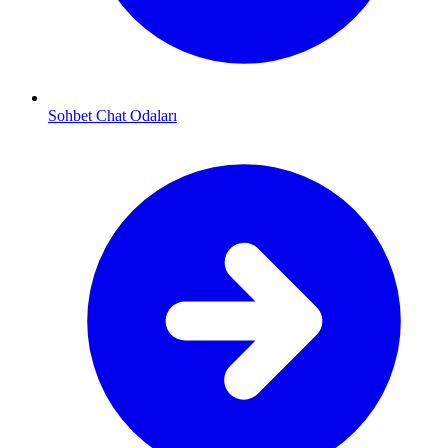
Sohbet Chat Odaları