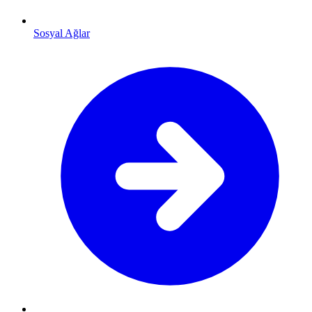
Sosyal Ağlar