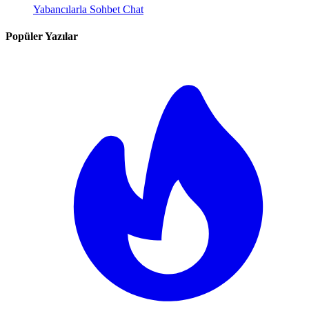
Yabancılarla Sohbet Chat
Popüler Yazılar