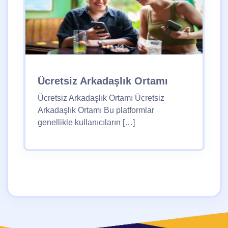
Ücretsiz Arkadaşlık Ortamı
Ücretsiz Arkadaşlık Ortamı Ücretsiz
Arkadaşlık Ortamı Bu platformlar
genellikle kullanıcıların […]