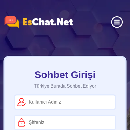
Sohbet Girişi
Türkiye Burada Sohbet Ediyor