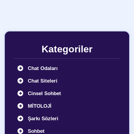
Kategoriler
Chat Odaları
Chat Siteleri
Cinsel Sohbet
MİTOLOJİ
Şarkı Sözleri
Sohbet