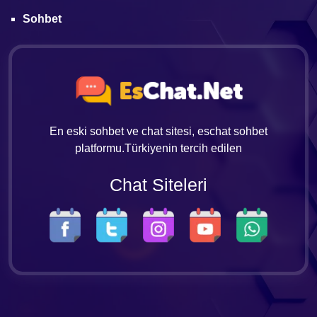
Sohbet
En eski sohbet ve chat sitesi, eschat sohbet
platformu.Türkiyenin tercih edilen
Chat Siteleri