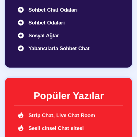
Sohbet Chat Odaları
Sohbet Odalari
Sosyal Ağlar
Yabancılarla Sohbet Chat
Popüler Yazılar
Strip Chat, Live Chat Room
Sesli cinsel Chat sitesi