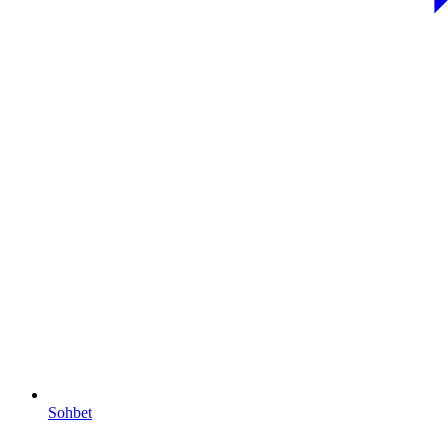
Sohbet