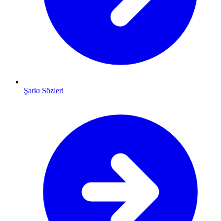
Şarkı Sözleri