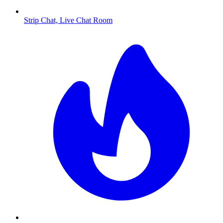
Strip Chat, Live Chat Room