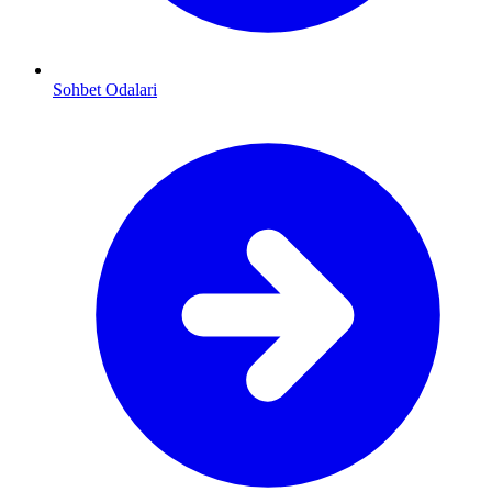
Sohbet Odalari