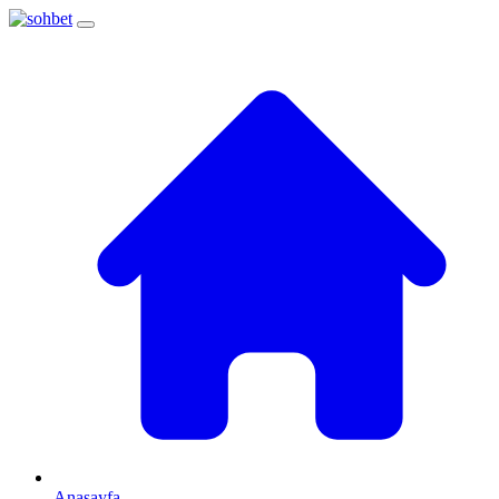
Anasayfa