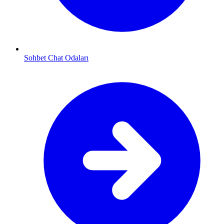
Sohbet Chat Odaları