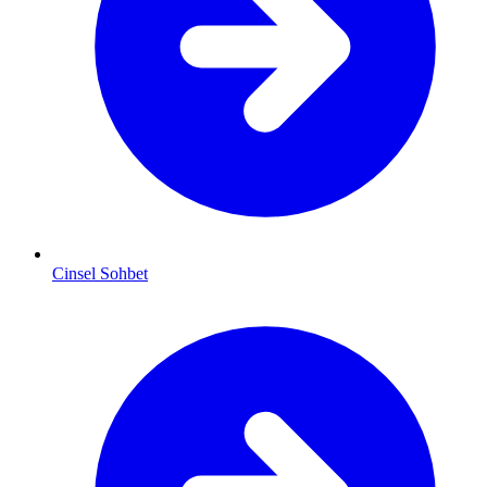
Cinsel Sohbet