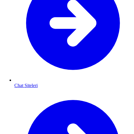
Chat Siteleri