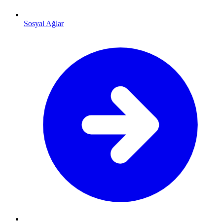
Sosyal Ağlar