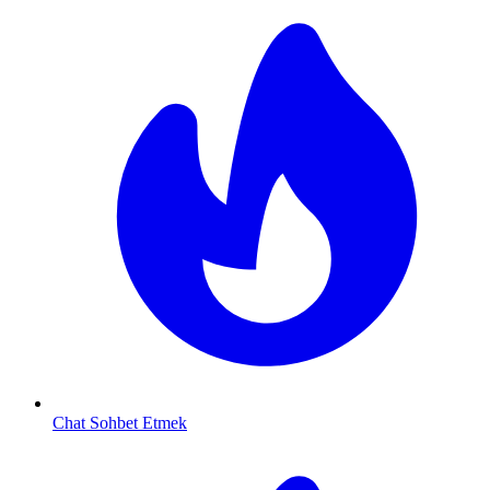
Chat Sohbet Etmek