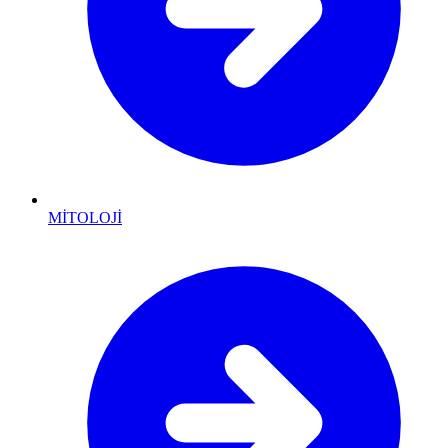
MİTOLOJİ