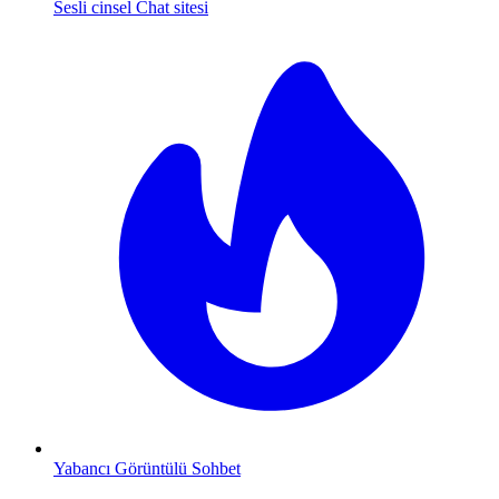
Sesli cinsel Chat sitesi
Yabancı Görüntülü Sohbet