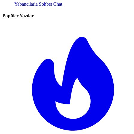
Yabancılarla Sohbet Chat
Popüler Yazılar