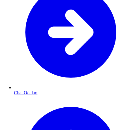
Chat Odaları