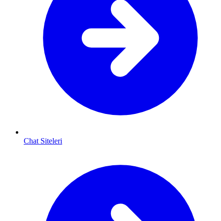
Chat Siteleri