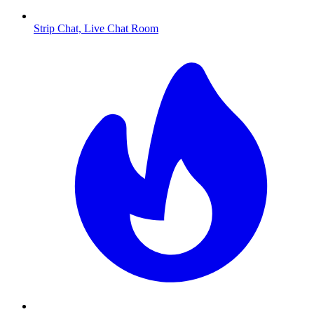
Strip Chat, Live Chat Room