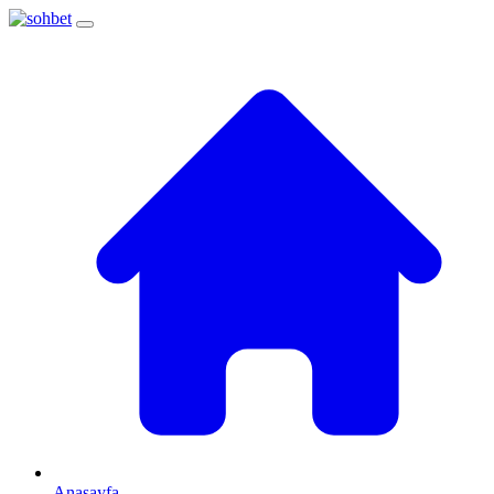
Anasayfa