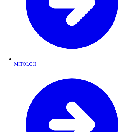
MİTOLOJİ