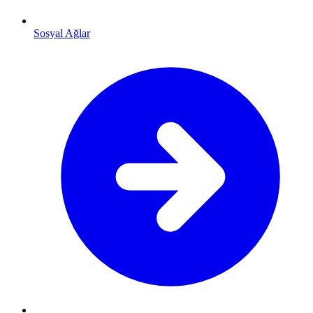
Sosyal Ağlar