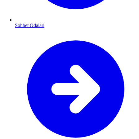
Sohbet Odalari