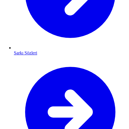
Şarkı Sözleri