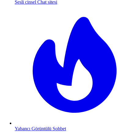
Sesli cinsel Chat sitesi
Yabancı Görüntülü Sohbet