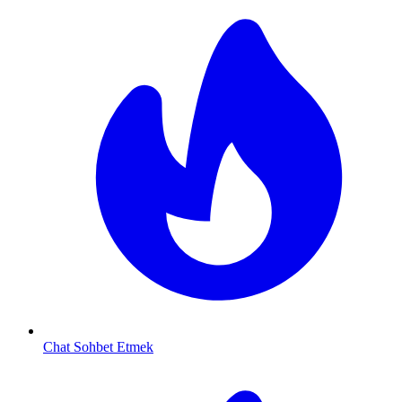
Chat Sohbet Etmek