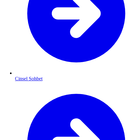
Cinsel Sohbet