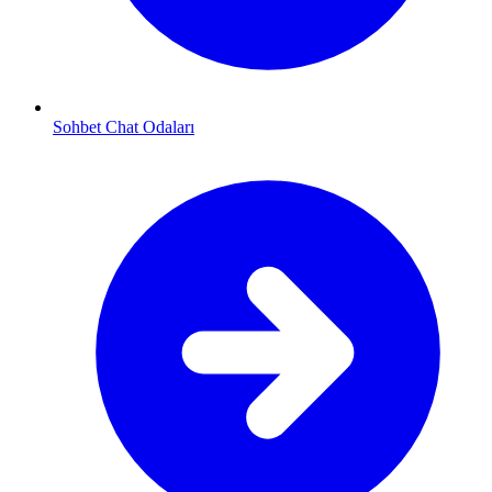
Sohbet Chat Odaları