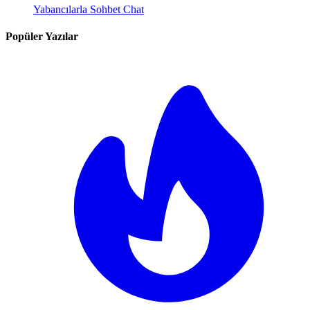
Yabancılarla Sohbet Chat
Popüler Yazılar