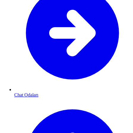
Chat Odaları