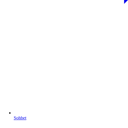
Sohbet