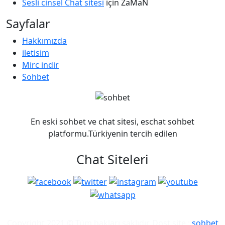
Sesli cinsel Chat sitesi
için
ZaMaN
Sayfalar
Hakkımızda
iletisim
Mirc indir
Sohbet
En eski sohbet ve chat sitesi, eschat sohbet
platformu.Türkiyenin tercih edilen
Chat Siteleri
Copyright 2021 © Tüm hakları saklıdır. Dost site :
sohbet