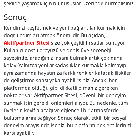
şekilde yaşamak için bu hususlar üzerinde durmalısınız.
Sonuç
Kendinizi keşfetmek ve yeni bağlantılar kurmak için
doğru adımları atmak önemlidir. Bu açıdan,
Aktifpartner Sitesi
size çok çeşitli fırsatlar sunuyor.
Kullanıcı dostu arayüzü ve geniş üye seçeneği
sayesinde, aradığınız insanı bulmak artık çok daha
kolay. Yalnızca yeni arkadaşlıklar kurmakla kalmayıp,
aynı zamanda hayatınıza farklı renkler katacak ilişkiler
de geliştirme şansı yakalayabilirsiniz. Ancak, her
platformda olduğu gibi dikkatli olmanız gereken
noktalar var. Aktifpartner Sitesi, güvenli bir deneyim
sunmak için gerekli önlemleri alıyor. Bu nedenle, tüm
üyelerin keyif alacağı ve eğlenceli bir atmosferde
buluşmalarını sağlıyor. Sonuç olarak, etkili bir sosyal
deneyim arayışında iseniz, bu platform beklentilerinizi
karşılayabilir.