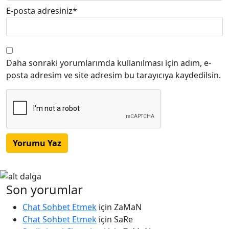
E-posta adresiniz
*
Daha sonraki yorumlarımda kullanılması için adım, e-
posta adresim ve site adresim bu tarayıcıya kaydedilsin.
Son yorumlar
Chat Sohbet Etmek
için
ZaMaN
Chat Sohbet Etmek
için
SaRe