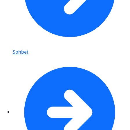
Sohbet