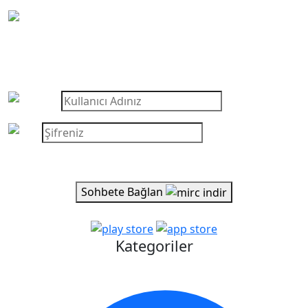
Sohbet Girişi
Türkiye Burada Sohbet Ediyor
* Şifreniz yoksa boş bırakabilirsiniz.
Sohbete Bağlan
Kategoriler