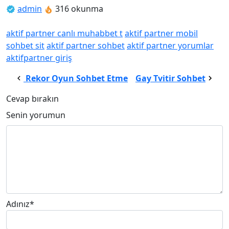
admin
316 okunma
aktif partner canlı muhabbet t
aktif partner mobil
sohbet sit
aktif partner sohbet
aktif partner yorumlar
aktifpartner giriş
Rekor Oyun Sohbet Etme
Gay Tvitir Sohbet
Cevap bırakın
Senin yorumun
Adınız
*