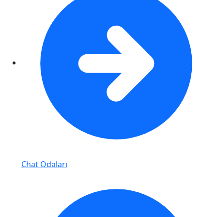
Chat Odaları