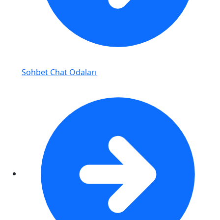
Sohbet Chat Odaları