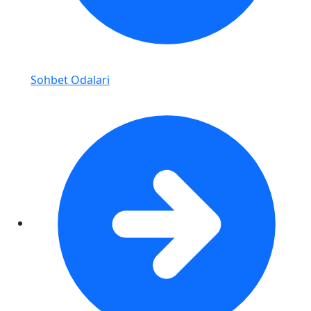
Sohbet Odalari