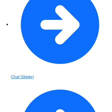
Chat Siteleri