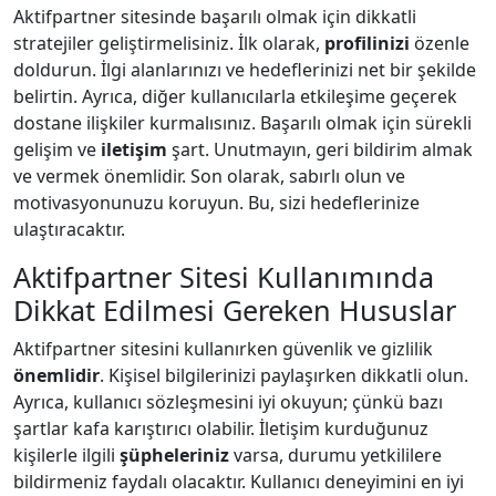
Aktifpartner sitesinde başarılı olmak için dikkatli
stratejiler geliştirmelisiniz. İlk olarak,
profilinizi
özenle
doldurun. İlgi alanlarınızı ve hedeflerinizi net bir şekilde
belirtin. Ayrıca, diğer kullanıcılarla etkileşime geçerek
dostane ilişkiler kurmalısınız. Başarılı olmak için sürekli
gelişim ve
iletişim
şart. Unutmayın, geri bildirim almak
ve vermek önemlidir. Son olarak, sabırlı olun ve
motivasyonunuzu koruyun. Bu, sizi hedeflerinize
ulaştıracaktır.
Aktifpartner Sitesi Kullanımında
Dikkat Edilmesi Gereken Hususlar
Aktifpartner sitesini kullanırken güvenlik ve gizlilik
önemlidir
. Kişisel bilgilerinizi paylaşırken dikkatli olun.
Ayrıca, kullanıcı sözleşmesini iyi okuyun; çünkü bazı
şartlar kafa karıştırıcı olabilir. İletişim kurduğunuz
kişilerle ilgili
şüpheleriniz
varsa, durumu yetkililere
bildirmeniz faydalı olacaktır. Kullanıcı deneyimini en iyi