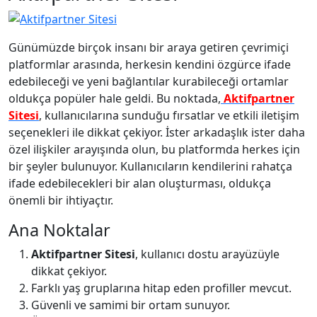
Günümüzde birçok insanı bir araya getiren çevrimiçi
platformlar arasında, herkesin kendini özgürce ifade
edebileceği ve yeni bağlantılar kurabileceği ortamlar
oldukça popüler hale geldi. Bu noktada,
Aktifpartner
Sitesi
, kullanıcılarına sunduğu fırsatlar ve etkili iletişim
seçenekleri ile dikkat çekiyor. İster arkadaşlık ister daha
özel ilişkiler arayışında olun, bu platformda herkes için
bir şeyler bulunuyor. Kullanıcıların kendilerini rahatça
ifade edebilecekleri bir alan oluşturması, oldukça
önemli bir ihtiyaçtır.
Ana Noktalar
Aktifpartner Sitesi
, kullanıcı dostu arayüzüyle
dikkat çekiyor.
Farklı yaş gruplarına hitap eden profiller mevcut.
Güvenli ve samimi bir ortam sunuyor.