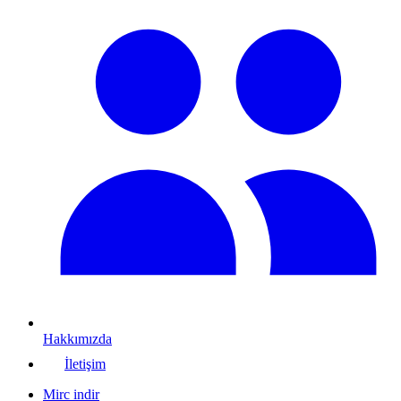
Hakkımızda
İletişim
Mirc indir