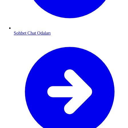
Sohbet Chat Odaları