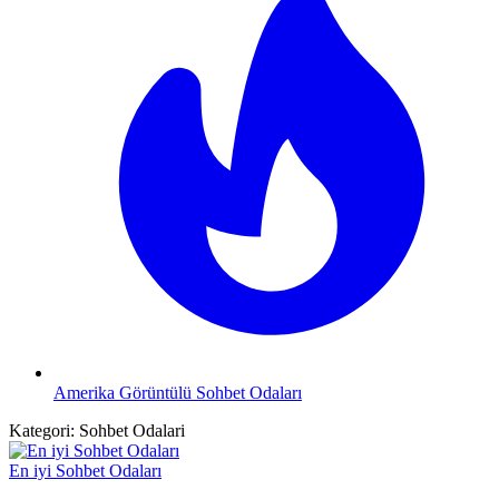
Amerika Görüntülü Sohbet Odaları
Kategori:
Sohbet Odalari
En iyi Sohbet Odaları