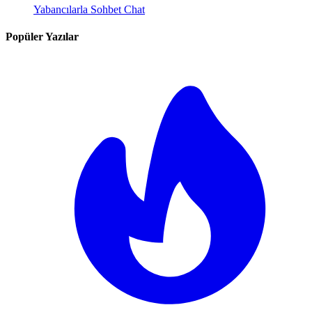
Yabancılarla Sohbet Chat
Popüler Yazılar