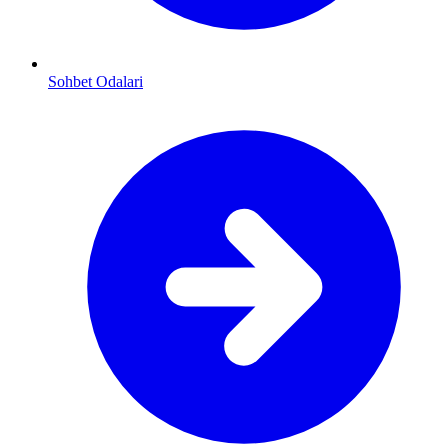
Sohbet Odalari