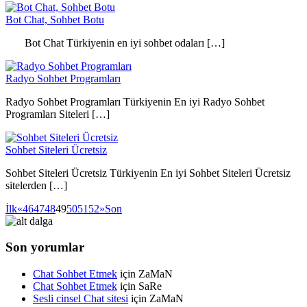
Bot Chat, Sohbet Botu
Bot Chat Türkiyenin en iyi sohbet odaları […]
Radyo Sohbet Programları
Radyo Sohbet Programları Türkiyenin En iyi Radyo Sohbet
Programları Siteleri […]
Sohbet Siteleri Ücretsiz
Sohbet Siteleri Ücretsiz Türkiyenin En iyi Sohbet Siteleri Ücretsiz
sitelerden […]
İlk
«
46
47
48
49
50
51
52
»
Son
Son yorumlar
Chat Sohbet Etmek
için
ZaMaN
Chat Sohbet Etmek
için
SaRe
Sesli cinsel Chat sitesi
için
ZaMaN