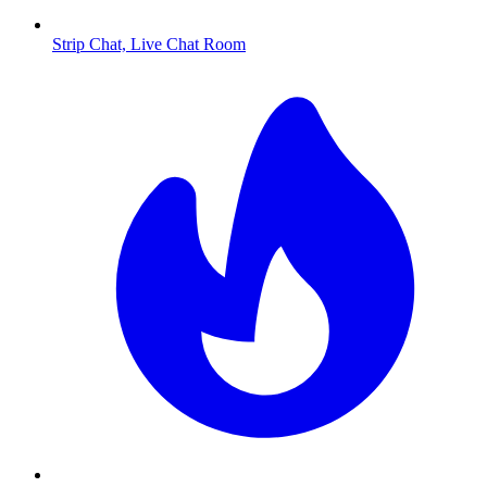
Strip Chat, Live Chat Room