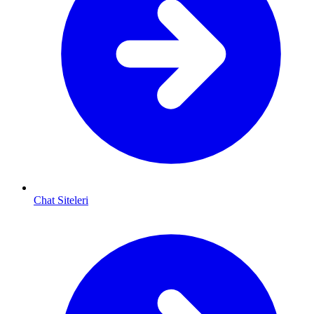
Chat Siteleri