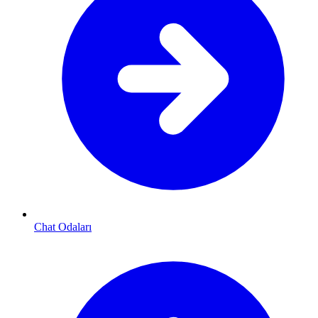
Chat Odaları