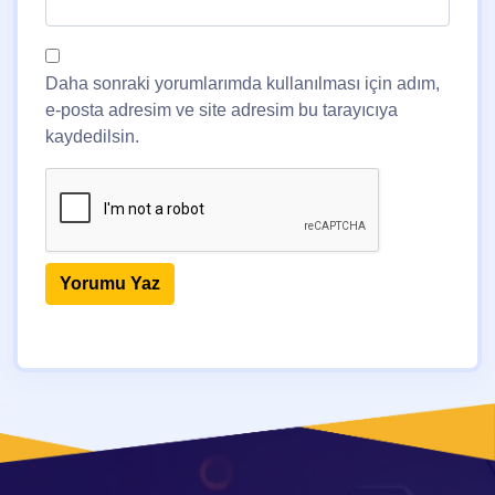
Daha sonraki yorumlarımda kullanılması için adım,
e-posta adresim ve site adresim bu tarayıcıya
kaydedilsin.