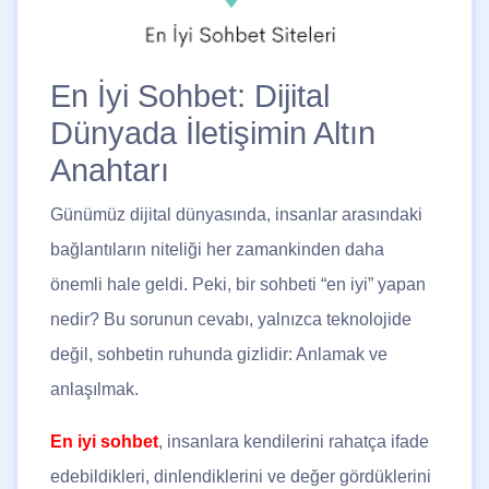
En İyi Sohbet: Dijital
Dünyada İletişimin Altın
Anahtarı
Günümüz dijital dünyasında, insanlar arasındaki
bağlantıların niteliği her zamankinden daha
önemli hale geldi. Peki, bir sohbeti “en iyi” yapan
nedir? Bu sorunun cevabı, yalnızca teknolojide
değil, sohbetin ruhunda gizlidir: Anlamak ve
anlaşılmak.
En iyi sohbet
, insanlara kendilerini rahatça ifade
edebildikleri, dinlendiklerini ve değer gördüklerini