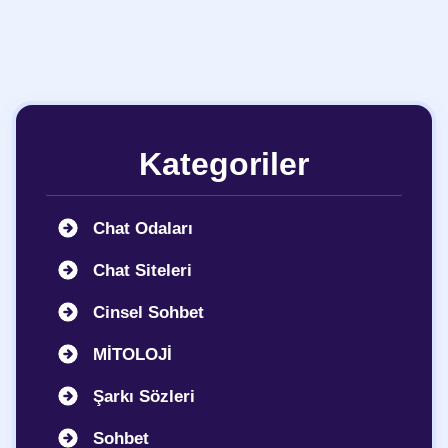
Kategoriler
Chat Odaları
Chat Siteleri
Cinsel Sohbet
MİTOLOJİ
Şarkı Sözleri
Sohbet