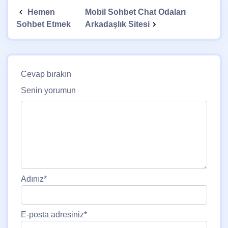
Hemen
Mobil Sohbet Chat Odaları
Sohbet Etmek
Arkadaşlık Sitesi
Cevap bırakın
Senin yorumun
Adınız
*
E-posta adresiniz
*