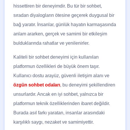
hissettiren bir deneyimdir. Bu tür bir sohbet,
sıradan diyalogların ötesine geçerek duygusal bir
bağ yaratır. İnsanlar, günlük hayatın karmaşasında
anlam ararken, gerçek ve samimi bir etkileşim
bulduklarında rahatlar ve yenilenirler.
Kaliteli bir sohbet deneyimi için kullanılan
platformun özellikleri de büyük önem taşır.
Kullanıcı dostu arayüz, güvenli iletişim alanı ve
özgün sohbet odaları
, bu deneyimi şekillendiren
unsurlardır. Ancak en iyi sohbet, yalnızca bir
platformun teknik özelliklerinden ibaret değildir.
Burada asıl farkı yaratan, insanlar arasındaki
karşılıklı saygı, nezaket ve samimiyettir.