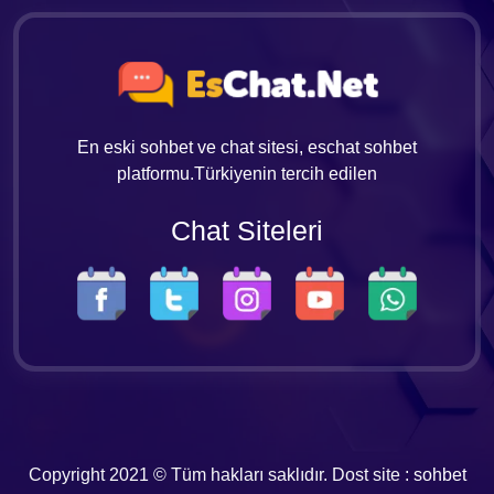
En eski sohbet ve chat sitesi, eschat sohbet
platformu.Türkiyenin tercih edilen
Chat Siteleri
Copyright 2021 © Tüm hakları saklıdır. Dost site :
sohbet