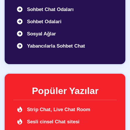
Sohbet Chat Odaları
Sohbet Odalari
Sosyal Ağlar
Yabancılarla Sohbet Chat
Popüler Yazılar
Strip Chat, Live Chat Room
Sesli cinsel Chat sitesi