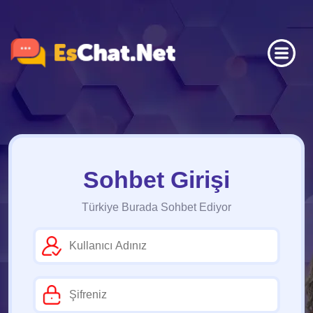
Sohbet Girişi
Türkiye Burada Sohbet Ediyor