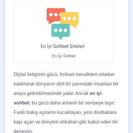
En İyi Sohbet
Dijital iletişimin gücü, fiziksel mesafeleri ortadan
kaldırarak dünyanın dört bir yanındaki insanları bir
araya getirebilmesinde yatar. Ancak
en iyi
sohbet
, bu gücü daha anlamlı bir seviyeye taşır:
Farklı bakış açılarını kucaklayan, yeni dostluklara
kapı açan ve bireyleri oldukları gibi kabul eden bir
deneyim.